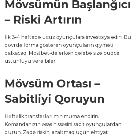
Mövsümün Başlanğıcı
– Riski Artırın
İlk 3-4 həftədə ucuz oyunçulara investisiya edin. Bu
dövrdə forma göstərən oyunçuların qiyməti
qalxacaq. Mostbet-də erkən qələbə sizə büdcə
üstünlüyü verə bilər.
Mövsüm Ortası –
Sabitliyi Qoruyun
Həftəlik transferləri minimuma endirin.
Komandanızın əsas hissəsini sabit oyunçulardan
qurun. Zədə riskini azaltmaq üçün ehtiyat