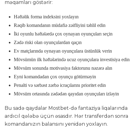
məqamları göstərir:
Həftəlik forma indeksini yoxlayın
Rəqib komandanın müdafiə zəifliyini təhlil edin
İki oyunlu həftələrdə çox oynayan oyunçuları seçin
Zədə riski olan oyunçulardan qaçın
Ev matçlarında oynayan oyunçulara üstünlük verin
Mövsümün ilk həftələrində ucuz oyunçulara investisiya edin
Mövsüm sonunda motivasiya faktorunu nəzərə alın
Eyni komandadan çox oyunçu götürməyin
Penalti və sərbəst zərbə icraçılarını prioritet edin
Mövsüm ortasında zədədən qayıdan oyunçuları izləyin
Bu sadə qaydalar Mostbet-də fantaziya liqalarında
ardıcıl qələbə üçün əsasdır. Hər transferdən sonra
komandanızın balansını yenidən yoxlayın.