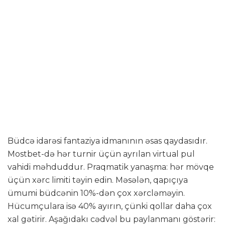
Turnirlərində
Büdcəni Necə
İdarə Etmək
Lazımdır
Büdcə idarəsi fantaziya idmanının əsas qaydasıdır.
Mostbet-də hər turnir üçün ayrılan virtual pul
vahidi məhduddur. Praqmatik yanaşma: hər mövqe
üçün xərc limiti təyin edin. Məsələn, qapıçıya
ümumi büdcənin 10%-dən çox xərcləməyin.
Hücumçulara isə 40% ayırın, çünki qollar daha çox
xal gətirir. Aşağıdakı cədvəl bu paylanmanı göstərir: