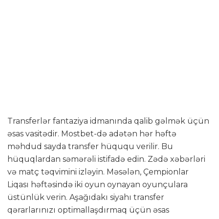
Idmanında
Transfer
Strategiyaları
Transferlər fantaziya idmanında qalib gəlmək üçün
əsas vasitədir. Mostbet-də adətən hər həftə
məhdud sayda transfer hüququ verilir. Bu
hüquqlardan səmərəli istifadə edin. Zədə xəbərləri
və matç təqvimini izləyin. Məsələn, Çempionlar
Liqası həftəsində iki oyun oynayan oyunçulara
üstünlük verin. Aşağıdakı siyahı transfer
qərarlarınızı optimallaşdırmaq üçün əsas