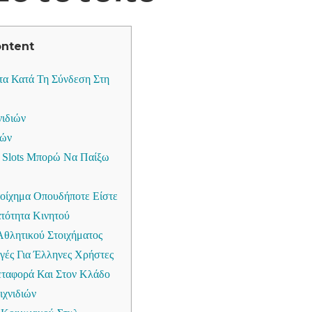
ntent
α Κατά Τη Σύνδεση Στη
νιδιών
ιών
ne Slots Μπορώ Να Παίξω
οίχημα Οπουδήποτε Είστε
τότητα Κινητού
Αθλητικού Στοιχήματος
γές Για Έλληνες Χρήστες
ταφορά Και Στον Κλάδο
χνιδιών