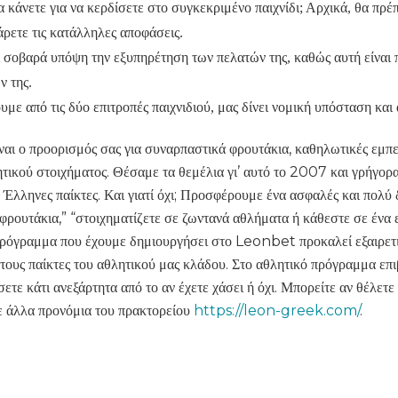
α κάνετε για να κερδίσετε στο συγκεκριμένο παιχνίδι; Αρχικά, θα πρέπ
άρετε τις κατάλληλες αποφάσεις.
 σοβαρά υπόψη την εξυπηρέτηση των πελατών της, καθώς αυτή είναι π
ν της.
υμε από τις δύο επιτροπές παιχνιδιού, μας δίνει νομική υπόσταση και 
ι ο προορισμός σας για συναρπαστικά φρουτάκια, καθηλωτικές εμπει
ητικού στοιχήματος. Θέσαμε τα θεμέλια γι’ αυτό το 2007 και γρήγο
 Έλληνες παίκτες. Και γιατί όχι; Προσφέρουμε ένα ασφαλές και πολύ
 φρουτάκια,” “στοιχηματίζετε σε ζωντανά αθλήματα ή κάθεστε σε ένα 
πρόγραμμα που έχουμε δημιουργήσει στο Leonbet προκαλεί εξαιρετι
 τους παίκτες του αθλητικού μας κλάδου. Στο αθλητικό πρόγραμμα επι
σετε κάτι ανεξάρτητα από το αν έχετε χάσει ή όχι. Μπορείτε αν θέλετε
ε άλλα προνόμια του πρακτορείου
https://leon-greek.com/
.
Προβλήματα Κατά Τη