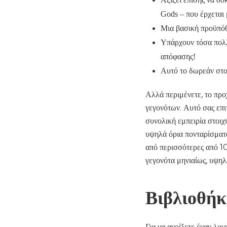
Gods – που έρχεται
Μια βασική προϋπόθε
Υπάρχουν τόσα πολλ
απόφασης!
Αυτό το δωρεάν στο
Αλλά περιμένετε, το πρ
γεγονότων. Αυτό σας επι
συνολική εμπειρία στοιχ
υψηλά όρια πονταρίσματο
από περισσότερες από 
γεγονότα μηνιαίως, υψηλ
Βιβλιοθήκ
Για να ανοίξετε έναν λο