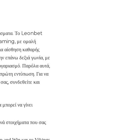
τελέσματα. Το Leonbet
 gaming, με ομαλή
ια αίσθηση καθαρής
ην επάνω δεξιά γωνία, με
ογαριασμό. Παρόλα αυτά,
 πρώτη εντύπωση. Για να
ας, συνδεθείτε και
 μπορεί να γίνει
ανά στοιχήματα που σας
p and Win και το Vikings