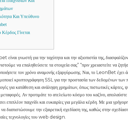
ια Παιχνιδιών Και
ημάτων
ικότητα Και Υπεύθυνο
nbet
 Κέρδος Γίνεται
t είναι γνωστή για την ταχύτητα και την αξιοπιστία της, διασφαλίζο
νιστούμε να επαληθεύσετε τα στοιχεία σας” “πριν χρειαστείτε να ζητ
οποιήσετε τον χρόνο αναμονής εξαργύρωσης. Ναι, το LeonBet έχει ά
μοποιεί κρυπτογράφηση SSL για την προστασία των δεδομένων των
ογές για κατάθεση και ανάληψη χρημάτων, όπως πιστωτικές κάρτες, 
 μεταφορές. Αν προτιμάτε το ατελείωτο κόσμο του καζίνο, απολαύστε 
σει επιπλέον παιχνίδι και ευκαιρίες για μεγάλα κέρδη. Με μια γρήγορ
α διαπιστώσουμε την εξαιρετική σχεδίαση της, καθώς στην σχεδίαση
ταίες τεχνολογίες του web design.