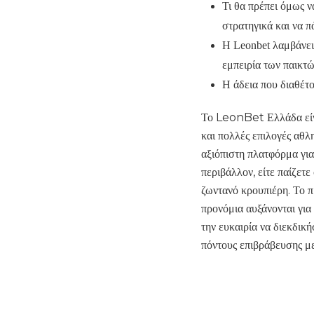
Τι θα πρέπει όμως ν
στρατηγικά και να π
Η Leonbet λαμβάνει
εμπειρία των παικτώ
Η άδεια που διαθέτο
Το LeonBet Ελλάδα είνα
και πολλές επιλογές αθλ
αξιόπιστη πλατφόρμα για
περιβάλλον, είτε παίζετε
ζωντανό κρουπιέρη. Το 
προνόμια αυξάνονται για
την ευκαιρία να διεκδική
πόντους επιβράβευσης μ
Συχνά 