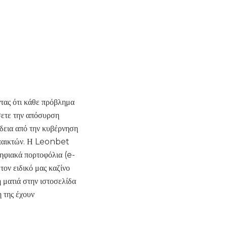
ντας ότι κάθε πρόβλημα
ήσετε την απόσυρση
δεια από την κυβέρνηση
 παικτών. Η Leonbet
ψηφιακά πορτοφόλια (e-
τον ειδικό μας καζίνο
η ματιά στην ιστοσελίδα
 της έχουν