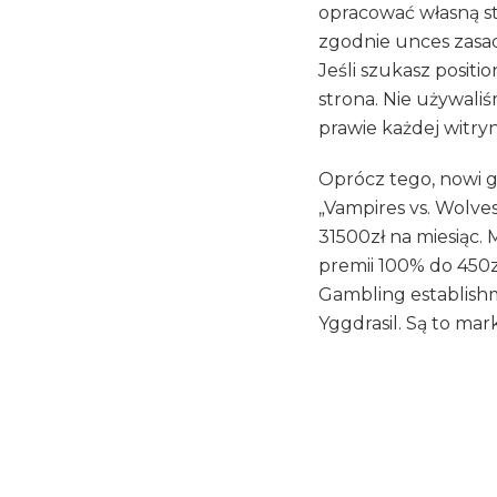
opracować własną st
zgodnie unces zasa
Jeśli szukasz posit
strona. Nie używali
prawie każdej witry
Oprócz tego, nowi 
„Vampires vs. Wolves
31500zł na miesiąc. 
premii 100% do 450z
Gambling establishm
Yggdrasil. Są to mar
Najle
Kasy