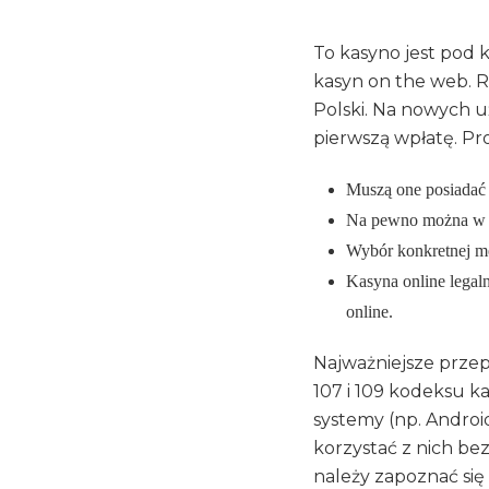
To kasyno jest pod 
kasyn on the web. R
Polski. Na nowych 
pierwszą wpłatę. P
Muszą one posiadać 
Na pewno można w nic
Wybór konkretnej me
Kasyna online legal
online.
Najważniejsze przepi
107 i 109 kodeksu k
systemy (np. Androi
korzystać z nich be
należy zapoznać się