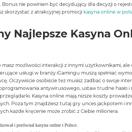
 Bonus nie powinien być decydujący dla decyzji o rejestra
sz skorzystać z atrakcyjnej promocji
kasyna online w pol
my Najlepsze Kasyna On
 masz możliwości interakcji z innymi użytkownikami, ale
 oferujące usługi w branży iGamingu muszą spełniać wym
cę. Oczywiście osobiście też musisz zadbać o swoje inter
z oprogramowania antywirusowego, ustaw trudne hasło i
 przeglądarki. Kasyna online mają niższe koszty prowadze
ch. Poza tym znajdziesz tutaj gry unces jackpotem i in
ch każde kręcenie może zrobić z Ciebie milionera.
izował i porównał kasyna online t Polsce.