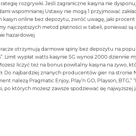
rategię rozgrywki. Jeśli zagraniczne kasyna nie dyspon
dami wspomnianej Ustawy nie mogą 1 przyjmować zakła
ion kasyn online bez depozytu, zwróć uwagę, jaki procent
śmy najczęstszych metod płatności w tabeli, ponieważ są
nie hazardowej.
gracze otrzymują darmowe spiny bez depozytu na popul
”. Limit wypłat watts kasynie SG wynosi 2000 dziennie m
Możesz liczyć też na bonus powitalny kasyna na żywo, któr
ł. Do najbardziej znanych producentów gier na stronie
ent należą Pragmatic Enjoy, Play’n GO, Playson, BTG,” 
ki, po których możesz zawsze spodziewać się najwyższej j
psze Oprogramow
nowe