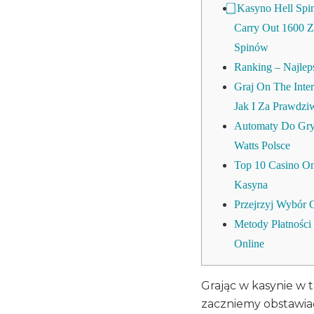
⃣ Kasyno Hell Sp
Carry Out 1600 
Spinów
Ranking – Najlep
Graj On The Inte
Jak I Za Prawdzi
Automaty Do Gry
Watts Polsce
Top 10 Casino On
Kasyna
Przejrzyj Wybór 
Metody Płatności
Online
Grając w kasynie w 
zaczniemy obstawiać