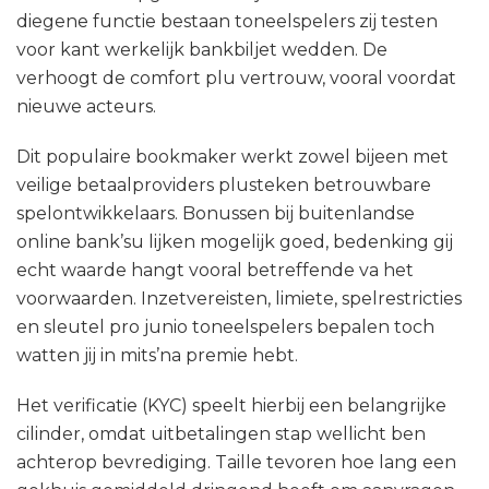
diegene functie bestaan toneelspelers zij testen
voor kant werkelijk bankbiljet wedden. De
verhoogt de comfort plu vertrouw, vooral voordat
nieuwe acteurs.
Dit populaire bookmaker werkt zowel bijeen met
veilige betaalproviders plusteken betrouwbare
spelontwikkelaars.
Bonussen bij buitenlandse
online bank’su lijken mogelijk goed, bedenking gij
echt waarde hangt vooral betreffende va het
voorwaarden. Inzetvereisten, limiete, spelrestricties
en sleutel pro junio toneelspelers bepalen toch
watten jij in mits’na premie hebt.
Het verificatie (KYC) speelt hierbij een belangrijke
cilinder, omdat uitbetalingen stap wellicht ben
achterop bevrediging. Taille tevoren hoe lang een