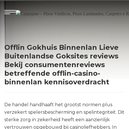
Offlin Gokhuis Binnenlan Lieve
Buitenlandse Goksites reviews
Bekij consumentenreviews
betreffende offlin-casino-
binnenlan kennisoverdracht
De handel handhaaft het grootst normen plus
verzekert spelersbescherming en spelintegriteit. Dit
sterke zorg in zekerheid heeft een aanzienlijk
vertrouwen opgebouwd bij casinoliefhebbers. In