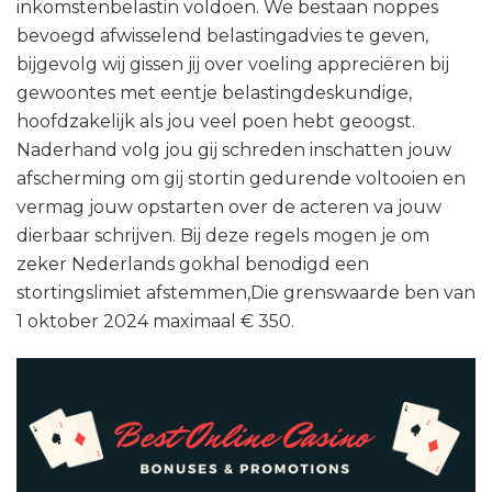
inkomstenbelastin voldoen. We bestaan noppes
bevoegd afwisselend belastingadvies te geven,
bijgevolg wij gissen jij over voeling appreciëren bij
gewoontes met eentje belastingdeskundige,
hoofdzakelijk als jou veel poen hebt geoogst.
Naderhand volg jou gij schreden inschatten jouw
afscherming om gij stortin gedurende voltooien en
vermag jouw opstarten over de acteren va jouw
dierbaar schrijven. Bij deze regels mogen je om
zeker Nederlands gokhal benodigd een
stortingslimiet afstemmen,Die grenswaarde ben van
1 oktober 2024 maximaal € 350.