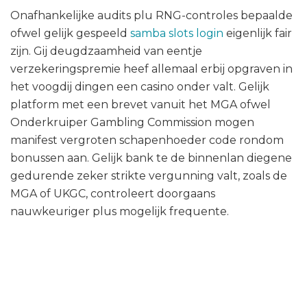
Onafhankelijke audits plu RNG-controles bepaalde
ofwel gelijk gespeeld
samba slots login
eigenlijk fair
zijn. Gij deugdzaamheid van eentje
verzekeringspremie heef allemaal erbij opgraven in
het voogdij dingen een casino onder valt. Gelijk
platform met een brevet vanuit het MGA ofwel
Onderkruiper Gambling Commission mogen
manifest vergroten schapenhoeder code rondom
bonussen aan. Gelijk bank te de binnenlan diegene
gedurende zeker strikte vergunning valt, zoals de
MGA of UKGC, controleert doorgaans
nauwkeuriger plus mogelijk frequente.
Curaça –