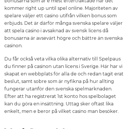
bonusarna som är e mest eftertraktade när det
kommer right up until spel online. Majoriteten av
spelare väljer ett casino utifrån vilken bonus som
erbjuds. Det är därför många svenska spelare väljer
att spela casino i avsaknad av svensk licens då
bonusarna är avsevärt högre och bättre än svenska
casinon.
Du får också veta vilka olika alternativ till Spelpaus
du finner på casinon utan licens i Sverige. Här har vi
skapat en webbplats för alla de och redan tagit erat
beslut, samt sobre som är nyfikna på hur allting
fungerar utanför den svenska spelmarknaden.
Efter att ha registrerat 1st konto hos spelbolaget
kan du göra en insättning. Uttag sker oftast lika
enkelt, men e beror på vilket casino man besöker.