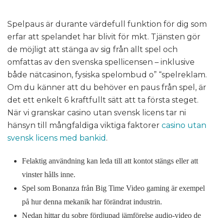
Spelpaus är durante värdefull funktion för dig som
erfar att spelandet har blivit för mkt. Tjänsten gör
de möjligt att stänga av sig från allt spel och
omfattas av den svenska spellicensen – inklusive
både nätcasinon, fysiska spelombud o” “spelreklam.
Om du känner att du behöver en paus från spel, är
det ett enkelt 6 kraftfullt sätt att ta första steget.
När vi granskar casino utan svensk licens tar ni
hänsyn till mångfaldiga viktiga faktorer
casino utan
svensk licens med bankid
.
Felaktig användning kan leda till att kontot stängs eller att
vinster hålls inne.
Spel som Bonanza från Big Time Video gaming är exempel
på hur denna mekanik har förändrat industrin.
Nedan hittar du sobre fördjupad jämförelse audio-video de