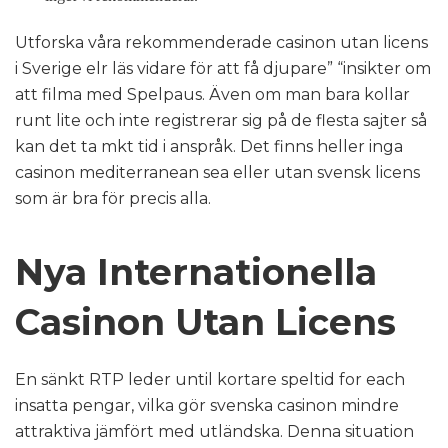
Utforska våra rekommenderade casinon utan licens
i Sverige elr läs vidare för att få djupare” “insikter om
att filma med Spelpaus. Även om man bara kollar
runt lite och inte registrerar sig på de flesta sajter så
kan det ta mkt tid i anspråk. Det finns heller inga
casinon mediterranean sea eller utan svensk licens
som är bra för precis alla.
Nya Internationella
Casinon Utan Licens
En sänkt RTP leder until kortare speltid for each
insatta pengar, vilka gör svenska casinon mindre
attraktiva jämfört med utländska. Denna situation