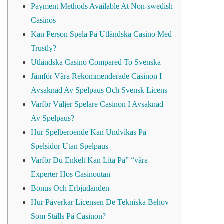
Payment Methods Available At Non-swedish
Casinos
Kan Person Spela På Utländska Casino Med
Trustly?
Utländska Casino Compared To Svenska
Jämför Våra Rekommenderade Casinon I
Avsaknad Av Spelpaus Och Svensk Licens
Varför Väljer Spelare Casinon I Avsaknad
Av Spelpaus?
Hur Spelberoende Kan Undvikas På
Spelsidor Utan Spelpaus
Varför Du Enkelt Kan Lita På” “våra
Experter Hos Casinoutan
Bonus Och Erbjudanden
Hur Påverkar Licensen De Tekniska Behov
Som Ställs På Casinon?