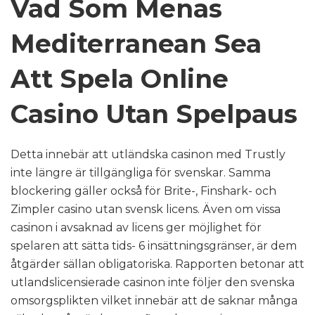
Vad Som Menas
Mediterranean Sea
Att Spela Online
Casino Utan Spelpaus
Detta innebär att utländska casinon med Trustly
inte längre är tillgängliga för svenskar. Samma
blockering gäller också för Brite-, Finshark- och
Zimpler casino utan svensk licens. Även om vissa
casinon i avsaknad av licens ger möjlighet för
spelaren att sätta tids- 6 insättningsgränser, är dem
åtgärder sällan obligatoriska. Rapporten betonar att
utlandslicensierade casinon inte följer den svenska
omsorgsplikten vilket innebär att de saknar många