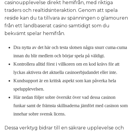
casinoupplevelse direkt hemifrån, med riktiga
traders och realtidsinteraktion. Genom att spela
reside kan du ta tillvara av spänningen o glamouren
från ett landbaserat casino samtidigt som du
bekvämt spelar hemifrån.
Dra nytta av det här och testa slotsen några snurr cuma-cuma
innan du blir medlem och börjar spela på väldigt.
Kontrollera alltid först i villkoren om en kod krävs för att
lyckas aktivera det aktuella casinoerbjudandet eller inte.
Kundsupport är en kritisk aspekt som kan påverka hela
spelupplevelsen.
Här nedan följer sobre översikt över vad dessa casinon
funkar samt de främsta skillnaderna jämfört med casinon som
innehar sobre svensk licens.
Dessa verktyg bidrar till en säkrare upplevelse och