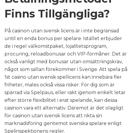
Finns Tillgängliga?
På casinon utan svensk licens är i inte begränsad
until en enda bonus per spelare. Istället erbjuder
de i regel välkomstpaket, lojalitetsprogram,
procuring, reloadbonusar och VIP-förmåner. Det är
också vanligt med bonusar utan omsättningskrav,
något som sällan förekommer i Sverige. Att spela på
1st casino utan svensk spellicens kan innebära fler
friheter, males också vissa risker. För dig som är
spärrad via Spelpaus, eller rakt igenom enkelt letar
efter större flexibilitet i erat spelande, kan dessa
casinon vara ett alternativ. Däremot är det olagligt
för casinon utan svensk licens att rikta sin
marknadsföring gentemot svenska spelare enligt
Spelinspektionens regler.