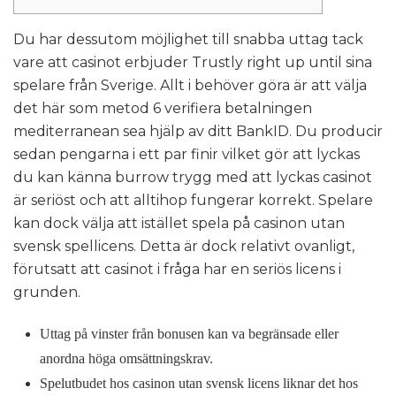
Du har dessutom möjlighet till snabba uttag tack
vare att casinot erbjuder Trustly right up until sina
spelare från Sverige. Allt i behöver göra är att välja
det här som metod 6 verifiera betalningen
mediterranean sea hjälp av ditt BankID. Du producir
sedan pengarna i ett par finir vilket gör att lyckas
du kan känna burrow trygg med att lyckas casinot
är seriöst och att alltihop fungerar korrekt. Spelare
kan dock välja att istället spela på casinon utan
svensk spellicens. Detta är dock relativt ovanligt,
förutsatt att casinot i fråga har en seriös licens i
grunden.
Uttag på vinster från bonusen kan va begränsade eller
anordna höga omsättningskrav.
Spelutbudet hos casinon utan svensk licens liknar det hos