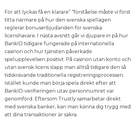
För att lyckas få en klarare” “förståelse måste vi först
titta närmare på hur den svenska spellagen
reglerar bonuserbjudanden för svenska
licenshavare. I nästa avsnitt går vi djupare in på hur
BankID tidigare fungerade på internationella
casinon och hur tjänsten påverkade
spelupplevelsen positivt. På casinon utan konto och
utan svensk licens slapp man alltså tidigare den så
tidskrävande traditionella registreringsprocessen.
Istället kunde man börja spela direkt efter att
BankID-verifieringen utav personnumret var
genomförd. Eftersom Trustly samarbetar direkt
med svenska banker, kan man känna dig trygg med
att dina transaktioner är säkra.