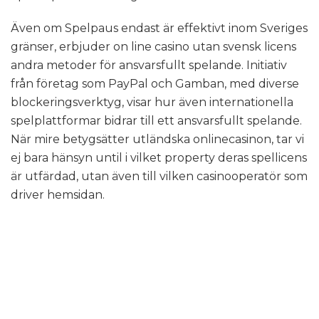
Även om Spelpaus endast är effektivt inom Sveriges
gränser, erbjuder on line casino utan svensk licens
andra metoder för ansvarsfullt spelande. Initiativ
från företag som PayPal och Gamban, med diverse
blockeringsverktyg, visar hur även internationella
spelplattformar bidrar till ett ansvarsfullt spelande.
När mire betygsätter utländska onlinecasinon, tar vi
ej bara hänsyn until i vilket property deras spellicens
är utfärdad, utan även till vilken casinooperatör som
driver hemsidan.
Casino Utan
Svensk Licens