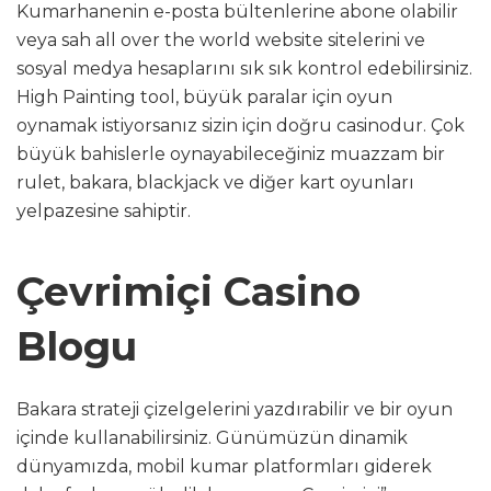
Kumarhanenin e-posta bültenlerine abone olabilir
veya sah all over the world website sitelerini ve
sosyal medya hesaplarını sık sık kontrol edebilirsiniz.
High Painting tool, büyük paralar için oyun
oynamak istiyorsanız sizin için doğru casinodur. Çok
büyük bahislerle oynayabileceğiniz muazzam bir
rulet, bakara, blackjack ve diğer kart oyunları
yelpazesine sahiptir.
Çevrimiçi Casino
Blogu
Bakara strateji çizelgelerini yazdırabilir ve bir oyun
içinde kullanabilirsiniz. Günümüzün dinamik
dünyamızda, mobil kumar platformları giderek