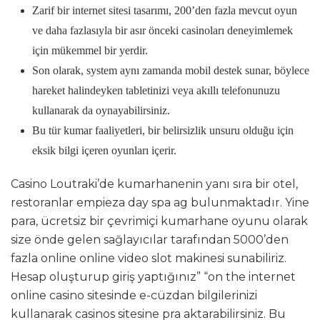
Zarif bir internet sitesi tasarımı, 200’den fazla mevcut oyun
ve daha fazlasıyla bir asır önceki casinoları deneyimlemek
için mükemmel bir yerdir.
Son olarak, system aynı zamanda mobil destek sunar, böylece
hareket halindeyken tabletinizi veya akıllı telefonunuzu
kullanarak da oynayabilirsiniz.
Bu tür kumar faaliyetleri, bir belirsizlik unsuru olduğu için
eksik bilgi içeren oyunları içerir.
Casino Loutraki’de kumarhanenin yanı sıra bir otel,
restoranlar empieza day spa ag bulunmaktadır. Yine
para, ücretsiz bir çevrimiçi kumarhane oyunu olarak
size önde gelen sağlayıcılar tarafından 5000’den
fazla online online video slot makinesi sunabiliriz.
Hesap oluşturup giriş yaptığınız” “on the internet
online casino sitesinde e-cüzdan bilgilerinizi
kullanarak casinos sitesine pra aktarabilirsiniz. Bu