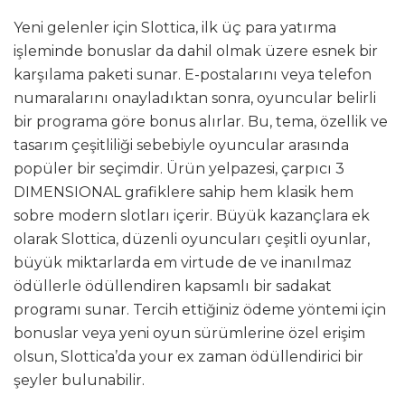
Yeni gelenler için Slottica, ilk üç para yatırma
işleminde bonuslar da dahil olmak üzere esnek bir
karşılama paketi sunar. E-postalarını veya telefon
numaralarını onayladıktan sonra, oyuncular belirli
bir programa göre bonus alırlar. Bu, tema, özellik ve
tasarım çeşitliliği sebebiyle oyuncular arasında
popüler bir seçimdir. Ürün yelpazesi, çarpıcı 3
DIMENSIONAL grafiklere sahip hem klasik hem
sobre modern slotları içerir. Büyük kazançlara ek
olarak Slottica, düzenli oyuncuları çeşitli oyunlar,
büyük miktarlarda em virtude de ve inanılmaz
ödüllerle ödüllendiren kapsamlı bir sadakat
programı sunar. Tercih ettiğiniz ödeme yöntemi için
bonuslar veya yeni oyun sürümlerine özel erişim
olsun, Slottica’da your ex zaman ödüllendirici bir
şeyler bulunabilir.