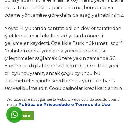
bu sayfadaki filtreler arasına koymanız yeterli. Daha
sonra tercih ettiğiniz para birimine, bonusa veya
ödeme yöntemine göre daha da aşağıya inebilirsiniz.
Neyse ki, yukarıda contrat edilen devlet tarafından
işletilen kumar tekelleri kid yıllarda önemli
gelişmeler kaydetti. Özellikle Türk hükümeti, spor”
“bahisleri operasyonlarına yönelik teknolojik
iyileştirmeler sağlamak üzere yakın zamanda SG
Electronic digital ile ortaklık kurdu. Özellikle yeni
bir oyuncuysanız, ancak çoğu oyuncu bu
parametreler içinde kendilerine uygun bir bahis
seviyesi bulmalıdır. Çoğu casinolar kredi kartlarının
farklı türde çeşitli kabul edecek, BBİN slotları ve
Ao acessar e navegar neste website você está de acordo com a
toplam goldmine feature ödemeleri sonucunda
Política de Privacidade e Termos de Uso.
nossa
Noble” “Online on line casino One’a paraleldir. 5
ENTENDI
makaralı empieza forty five ödeme çizgisine sahip
bu online slot machine game machine oyununu biz