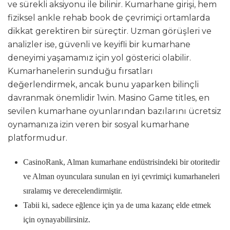
ve sürekli aksiyonu ile bilinir. Kumarhane girişi, hem
fiziksel ankle rehab book de çevrimiçi ortamlarda
dikkat gerektiren bir süreçtir. Uzman görüşleri ve
analizler ise, güvenli ve keyifli bir kumarhane
deneyimi yaşamamız için yol gösterici olabilir.
Kumarhanelerin sunduğu fırsatları
değerlendirmek, ancak bunu yaparken bilinçli
davranmak önemlidir 1win. Masino Game titles, en
sevilen kumarhane oyunlarından bazılarını ücretsiz
oynamanıza izin veren bir sosyal kumarhane
platformudur.
CasinoRank, Alman kumarhane endüstrisindeki bir otoritedir
ve Alman oyunculara sunulan en iyi çevrimiçi kumarhaneleri
sıralamış ve derecelendirmiştir.
Tabii ki, sadece eğlence için ya de uma kazanç elde etmek
için oynayabilirsiniz.