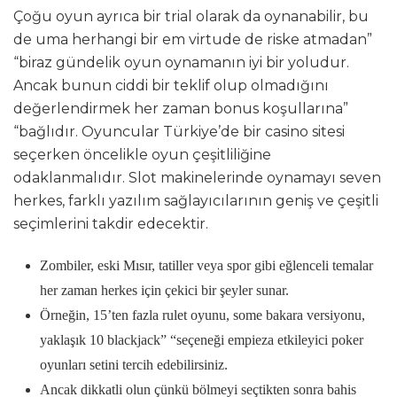
Çoğu oyun ayrıca bir trial olarak da oynanabilir, bu
de uma herhangi bir em virtude de riske atmadan”
“biraz gündelik oyun oynamanın iyi bir yoludur.
Ancak bunun ciddi bir teklif olup olmadığını
değerlendirmek her zaman bonus koşullarına”
“bağlıdır. Oyuncular Türkiye’de bir casino sitesi
seçerken öncelikle oyun çeşitliliğine
odaklanmalıdır. Slot makinelerinde oynamayı seven
herkes, farklı yazılım sağlayıcılarının geniş ve çeşitli
seçimlerini takdir edecektir.
Zombiler, eski Mısır, tatiller veya spor gibi eğlenceli temalar
her zaman herkes için çekici bir şeyler sunar.
Örneğin, 15’ten fazla rulet oyunu, some bakara versiyonu,
yaklaşık 10 blackjack” “seçeneği empieza etkileyici poker
oyunları setini tercih edebilirsiniz.
Ancak dikkatli olun çünkü bölmeyi seçtikten sonra bahis