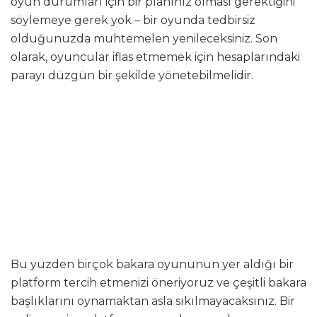
oyun durumları için bir planınız olması gerektiğini
söylemeye gerek yok – bir oyunda tedbirsiz
olduğunuzda muhtemelen yenileceksiniz. Son
olarak, oyuncular iflas etmemek için hesaplarındaki
parayı düzgün bir şekilde yönetebilmelidir.
En Güvenilir Ve
Popüler Oyun
Sağlayıcıları
Bu yüzden birçok bakara oyununun yer aldığı bir
platform tercih etmenizi öneriyoruz ve çeşitli bakara
başlıklarını oynamaktan asla sıkılmayacaksınız. Bir