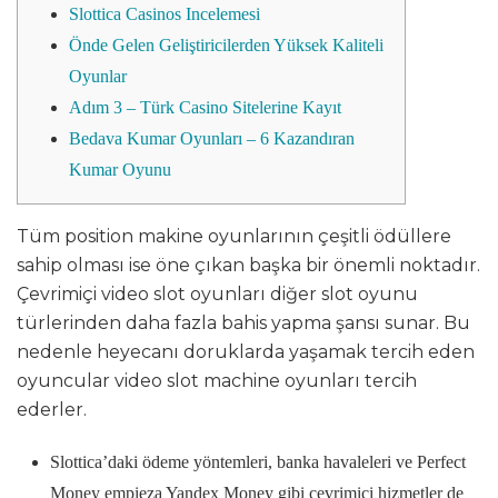
Slottica Casinos Incelemesi
Önde Gelen Geliştiricilerden Yüksek Kaliteli
Oyunlar
Adım 3 – Türk Casino Sitelerine Kayıt
Bedava Kumar Oyunları – 6 Kazandıran
Kumar Oyunu
Tüm position makine oyunlarının çeşitli ödüllere
sahip olması ise öne çıkan başka bir önemli noktadır.
Çevrimiçi video slot oyunları diğer slot oyunu
türlerinden daha fazla bahis yapma şansı sunar. Bu
nedenle heyecanı doruklarda yaşamak tercih eden
oyuncular video slot machine oyunları tercih
ederler.
Slottica’daki ödeme yöntemleri, banka havaleleri ve Perfect
Money empieza Yandex Money gibi çevrimiçi hizmetler de