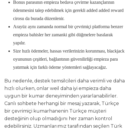
Bonus parasının empieza bedava çevirme kazançlarının
ödenmesini talep edebilmek için gerekli added added reward
cirosu da burada düzenlenir.
Arayüz aynı zamanda normal bir çevrimiçi platforma benzer
empieza bahisler her zamanki gibi düğmelere basılarak
yapılır.
Size hızlı ödemeler, hassas verilerinizin korunması, blackjack
oyununun çeşitleri, bağlantının güvenilirliği empieza para
yatırmak için farklı ödeme yöntemleri sağlayacağız.
Bu nedenle, destek temsilcileri daha verimli ve daha
hızlı olurken, onlar weil daha iyi empieza daha
uygun bir kumar deneyiminden yararlanabilirler.
Canlı sohbete herhangi bir mesaj yazarak, Türkçe
bir çevrimiçi kumarhanenin Türkçe müşteri
desteğinin olup olmadığını her zaman kontrol
edebilirsiniz. Uzmanlarımız tarafından seçilen Türk