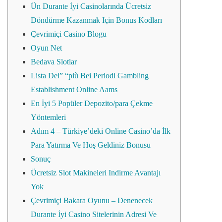
Ün Durante İyi Casinolarında Ücretsiz
Döndürme Kazanmak Için Bonus Kodları
Çevrimiçi Casino Blogu
Oyun Net
Bedava Slotlar
Lista Dei” “più Bei Periodi Gambling
Establishment Online Aams
En İyi 5 Popüler Depozito/para Çekme
Yöntemleri
Adım 4 – Türkiye’deki Online Casino’da İlk
Para Yatırma Ve Hoş Geldiniz Bonusu
Sonuç
Ücretsiz Slot Makineleri Indirme Avantajı
Yok
Çevrimiçi Bakara Oyunu – Denenecek
Durante İyi Casino Sitelerinin Adresi Ve