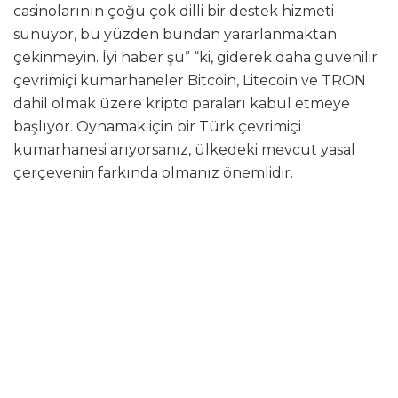
casinolarının çoğu çok dilli bir destek hizmeti
sunuyor, bu yüzden bundan yararlanmaktan
çekinmeyin. İyi haber şu” “ki, giderek daha güvenilir
çevrimiçi kumarhaneler Bitcoin, Litecoin ve TRON
dahil olmak üzere kripto paraları kabul etmeye
başlıyor. Oynamak için bir Türk çevrimiçi
kumarhanesi arıyorsanız, ülkedeki mevcut yasal
çerçevenin farkında olmanız önemlidir.
Kolay Para
Yatırma Ve Hızlı
Afin De Çekme