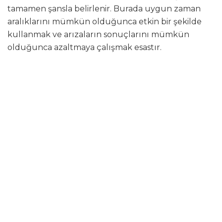
tamamen şansla belirlenir. Burada uygun zaman
aralıklarını mümkün olduğunca etkin bir şekilde
kullanmak ve arızaların sonuçlarını mümkün
olduğunca azaltmaya çalışmak esastır.
Adım 4 –
Türkiye’deki
Online
Casino’da İlk
Para Yatırma Ve