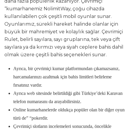
daha fazla popülerlik kazanıyor. Çevrimiçi”
“kumarhanemiz NolimitWay, çoğu cihazda
kullanılabilen çok çeşitli mobil oyunlar sunar.
Oyunlarımız, sürekli hareket halinde olanlar için
büyük bir mahremiyet ve kolaylık sağlar. Çevrimiçi
Rulet, belirli sayılara, sayı gruplarına, tek veya çift
sayılara ya da kırmızı veya siyah ceplere bahis dahil
olmak üzere çeşitli bahis seçenekleri sunar.
Ayrıca, bir çevrimiçi kumar platformundan çıkamazsanız,
harcamalarınızı azaltmak için bahis limitleri belirleme
fırsatınız vardır.
Ayrıca web sitesinde belirtildiği gibi Türkiye’deki Karavan
telefon numarasını da arayabilirsiniz.
Online kumarhanelerde oldukça popüler olan bir diğer oyun
türü de” “pokerdir.
Çevrimiçi slotların incelemeleri sonucunda, öncelikle