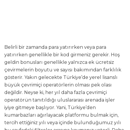
Hoş Geldiniz
Bonusu
Belirli bir zamanda para yatırırken veya para
yatırırken genellikle bir kod girmeniz gerekir. Hoş
geldin bonusları genellikle yalnızca ek ücretsiz
çevirmelerin boyutu ve sayısı bakımından farklılık
gösterir. Yakın gelecekte Türkiye’de yerel lisanslı
büyük çevrimiçi operatörlerin olması pek olası
değildir. Neyse ki, her yıl daha fazla çevrimiçi
operatörün tanıtıldığı uluslararası arenada işler
iyiye gitmeye başlıyor. Yani, Türkiye’den
kumarbazları ağırlayacak platformu bulmak için,
tercih ettiğiniz yılı veya içinde bulunduğumuz yılı