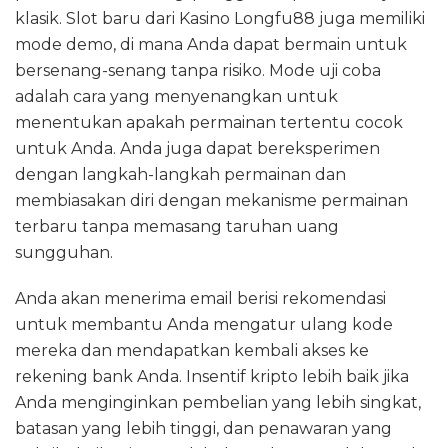
klasik. Slot baru dari Kasino Longfu88 juga memiliki
mode demo, di mana Anda dapat bermain untuk
bersenang-senang tanpa risiko. Mode uji coba
adalah cara yang menyenangkan untuk
menentukan apakah permainan tertentu cocok
untuk Anda. Anda juga dapat bereksperimen
dengan langkah-langkah permainan dan
membiasakan diri dengan mekanisme permainan
terbaru tanpa memasang taruhan uang
sungguhan.
Anda akan menerima email berisi rekomendasi
untuk membantu Anda mengatur ulang kode
mereka dan mendapatkan kembali akses ke
rekening bank Anda. Insentif kripto lebih baik jika
Anda menginginkan pembelian yang lebih singkat,
batasan yang lebih tinggi, dan penawaran yang