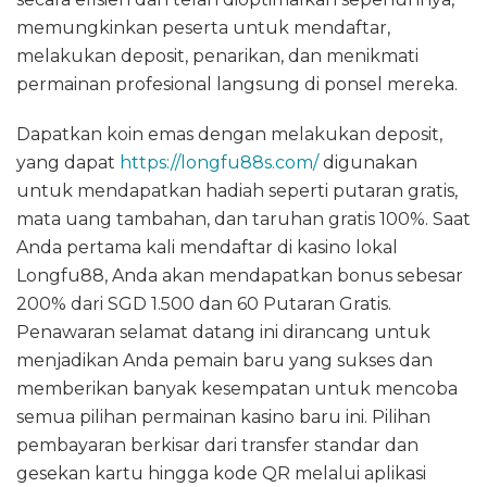
memungkinkan peserta untuk mendaftar,
melakukan deposit, penarikan, dan menikmati
permainan profesional langsung di ponsel mereka.
Dapatkan koin emas dengan melakukan deposit,
yang dapat
https://longfu88s.com/
digunakan
untuk mendapatkan hadiah seperti putaran gratis,
mata uang tambahan, dan taruhan gratis 100%. Saat
Anda pertama kali mendaftar di kasino lokal
Longfu88, Anda akan mendapatkan bonus sebesar
200% dari SGD 1.500 dan 60 Putaran Gratis.
Penawaran selamat datang ini dirancang untuk
menjadikan Anda pemain baru yang sukses dan
memberikan banyak kesempatan untuk mencoba
semua pilihan permainan kasino baru ini. Pilihan
pembayaran berkisar dari transfer standar dan
gesekan kartu hingga kode QR melalui aplikasi