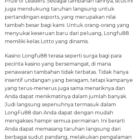
Prize of Leaders. Sebagai tambahan lainnya, situs ini
juga mendukung taruhan langsung untuk
pertandingan esports, yang merupakan nilai
tambah besar bagi kami. Untuk orang-orang yang
menyukai keseruan baru dari peluang, Longfu88
memiliki kelas Lotto yang dinamis.
Kasino Longfu88 terasa seperti surga bagi para
pecinta kasino yang bersemangat, di mana
penawaran tambahan tidak terbatas. Tidak hanya
insentif undangan yang beragam, tetapi kampanye
yang terus-menerus juga sama menariknya dan
Anda dapat menikmatinya dalam jumlah banyak.
Judi langsung sepenuhnya termasuk dalam
LongFu88 dan Anda dapat dengan mudah
mengakses hampir semua permainan. Ini berarti
Anda dapat memasang taruhan langsung dari
berbagai sudut pandang, melakukan pengalaman