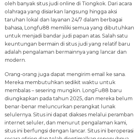
oleh banyak situs judi online di Tiongkok.
Dari acara
olahraga yang disiarkan langsung hingga aksi
taruhan lokal dan layanan 24/7 dalam berbagai
bahasa, Longfu88 memiliki semua yang dibutuhkan
untuk menjadi bandar judi papan atas. Salah satu
keuntungan bermain di situs judi yang relatif baru
adalah pengalaman bermainnya yang lancar dan
modern.
Orang-orang juga dapat mengirim email ke sana.
Mereka membutuhkan sedikit waktu untuk
membalas – sesering mungkin. LongFu88 baru
diungkapkan pada tahun 2025, dan mereka belum
benar-benar meluncurkan perangkat lunak
selulernya. Situs ini dapat diakses melalui peramban
internet seluler, dan menurut pengalaman kami,
situs ini berfungsi dengan lancar. Situs ini beroperasi
secara efisien dan telah dioptimalkan sepenuhnya,