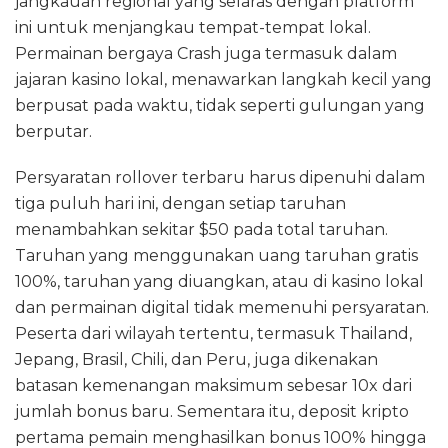
jangkauan regional yang selaras dengan platform
ini untuk menjangkau tempat-tempat lokal.
Permainan bergaya Crash juga termasuk dalam
jajaran kasino lokal, menawarkan langkah kecil yang
berpusat pada waktu, tidak seperti gulungan yang
berputar.
Persyaratan rollover terbaru harus dipenuhi dalam
tiga puluh hari ini, dengan setiap taruhan
menambahkan sekitar $50 pada total taruhan.
Taruhan yang menggunakan uang taruhan gratis
100%, taruhan yang diuangkan, atau di kasino lokal
dan permainan digital tidak memenuhi persyaratan.
Peserta dari wilayah tertentu, termasuk Thailand,
Jepang, Brasil, Chili, dan Peru, juga dikenakan
batasan kemenangan maksimum sebesar 10x dari
jumlah bonus baru. Sementara itu, deposit kripto
pertama pemain menghasilkan bonus 100% hingga