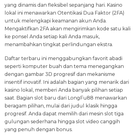
yang dinamis dan fleksibel sepanjang hari. Kasino
lokal ini menawarkan Otentikasi Dua Faktor (2FA)
untuk melengkapi keamanan akun Anda.
Mengaktifkan 2FA akan mengirimkan kode satu kali
ke ponsel Anda setiap kali Anda masuk,
menambahkan tingkat perlindungan ekstra.
Daftar terbaru ini menggabungkan favorit abadi
seperti komputer buah dan tema menegangkan
dengan gambar 3D progresif dan mekanisme
insentif inovatif. Ini adalah bagian yang menarik dari
kasino lokal, memberi Anda banyak pilihan setiap
saat. Bagian slot baru dari LongFu88 menawarkan
beragam pilihan, mulai dari judul klasik hingga
progresif. Anda dapat memilih dari mesin slot tiga
gulungan sederhana hingga slot video canggih
yang penuh dengan bonus.