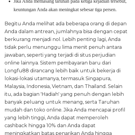
Jika Anda memasang taruhan pada ketiga kejadian tersebut,
keuntungan Anda akan meningkat sebesar tiga persen.
Begitu Anda melihat ada beberapa orang di depan
Anda dalam antrean, jumlahnya bisa dengan cepat
berkurang menjadi nol. Lebih penting lagi, Anda
tidak perlu menunggu lima menit penuh antara
jawaban, seperti yang terjadi di situs perjudian
online lainnya. Sistem pembayaran baru dari
Longfu88 dirancang lebih baik untuk bekerja di
lokasi-lokasi utamanya, termasuk Singapura,
Malaysia, Indonesia, Vietnam, dan Thailand. Selain
itu, ada bagian 'Hadiah' yang penuh dengan lebih
banyak peluang untuk menang, serta Taruhan
mudah dan toko online. Jika Anda mencapai profil
yang lebih tinggi, Anda dapat memperoleh
cashback hingga 10% dan Anda dapat
meningkatkan batas penarikan Anda hingga