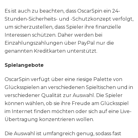
Es ist auch zu beachten, dass OscarSpin ein 24-
Stunden-Sicherheits- und -Schutzkonzept verfolgt,
um sicherzustellen, dass Spieler ihre finanzielle
Interessen schützen. Daher werden bei
Einzahlungszahlungen über PayPal nur die
genannten Kreditkarten unterstützt.
Spielangebote
OscarSpin verfügt über eine riesige Palette von
Glücksspielen an verschiedenen Spieltischen und in
verschiedener Qualität zur Auswahl. Die Spieler
können wählen, ob sie ihre Freude am Glücksspiel
im Internet finden möchten oder sich auf eine Live-
Übertragung konzentrieren wollen.
Die Auswahl ist umfangreich genug, sodass fast