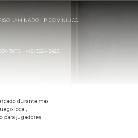
PISO LAMINADO
PISO VINÍLICO
CONTATO
(48) 3224-2423
mercado durante más
juego local,
o para jugadores