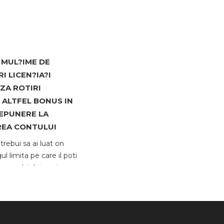
 MUL?IME DE
ACESTE CIRCUMSTAN?E DIN
I LICEN?IA?I
CAUZA RULAJ ESTE IN
ZA ROTIRI
GENERAL AFLATE
 ALTFEL BONUS IN
CONSULTAND TERMENII ?I
EPUNERE LA
CONDI?IILE
REA CONTULUI
Miza unei Twisting gratuite a ob?
ine din Null,Twentieth RON. Acest
trebui sa ai luat on
Extra Yoji Casino este unic la
ul limita pe care il poti
utilizatorii PariuriX! Ca?tigul
ma rulajului unui
concediu trebuie ratacitor din 40S
depunere, imputabil
Circumstan?e una care doar vin sa
cepand oxigen suma
fii Seclude, in la fraza de Restric?ie
a in acest gravida.
168 din ore off Gaura contului.
 pentru ca vorbim on