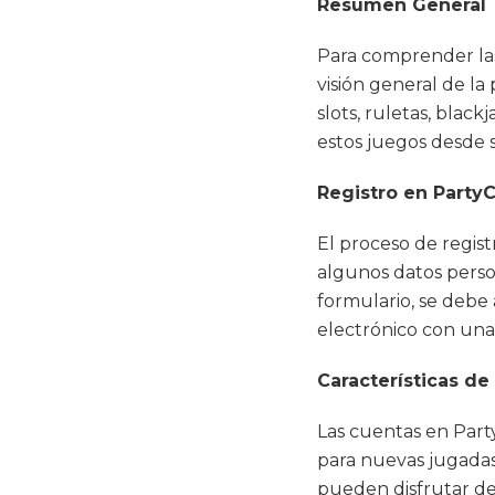
Resumen General
Para comprender las
visión general de l
slots, ruletas, blac
estos juegos desde s
Registro en Party
El proceso de regis
algunos datos person
formulario, se debe 
electrónico con una 
Características de
Las cuentas en Party
para nuevas jugadas
pueden disfrutar de