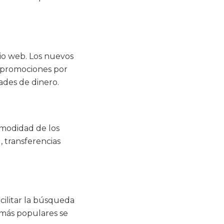
tio web. Los nuevos
 promociones por
ades de dinero.
omodidad de los
, transferencias
cilitar la búsqueda
 más populares se