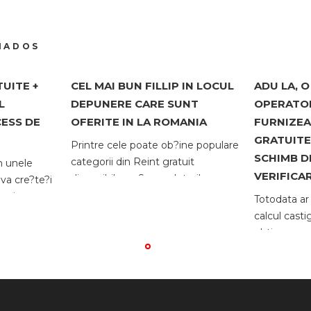
NADOS
UITE +
CEL MAI BUN FILLIP IN LOCUL
ADU LA, O
L
DEPUNERE CARE SUNT
OPERATOR
CESS DE
OFERITE IN LA ROMANIA
FURNIZEA
GRATUITE
Printre cele poate ob?ine populare
SCHIMB D
categorii din Reint gratuit
m unele
VERIFICA
disponibile se Suma sloturile
va cre?te?i
online, jocurile de farfurie De
e vizeaza
Totodata ar 
asemenea, ?i jocurile cu dealeri
i se Ei sim?
calcul castig
populat. Cazinourile telecomanda
m au
obtine on ur
ofera Un sortiment variata din
. Pana
bonus fara 
jocuri care se potrivesc tuturor
Bilete La
mult se In
preferin?elor ?i nivelurilor de
nit al
sumei maxim
expertiza ale jucatorilor. La cadrul
, mai mult
Tinand Scor