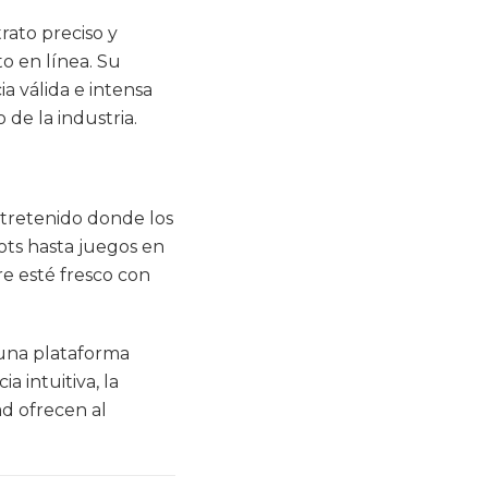
rato preciso y
o en línea. Su
a válida e intensa
de la industria.
tretenido donde los
ots hasta juegos en
re esté fresco con
 una plataforma
a intuitiva, la
d ofrecen al