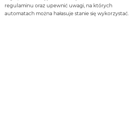
regulaminu oraz upewnić uwagi, na których
automatach można hałasuje stanie się wykorzystać.
Co to jest
system
kodowania
promocyjny
oraz kiedy go
użytkować, aby