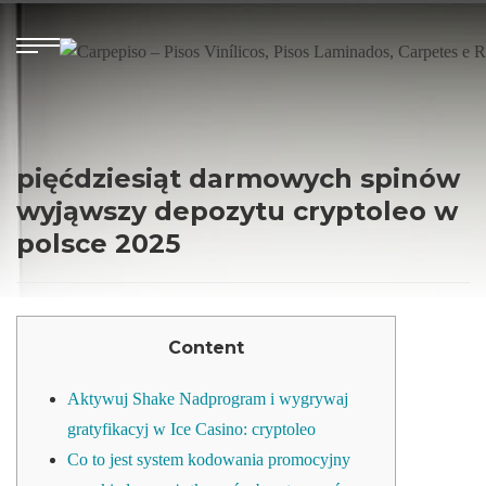
pięćdziesiąt darmowych spinów
wyjąwszy depozytu cryptoleo w
polsce 2025
Content
Aktywuj Shake Nadprogram i wygrywaj
gratyfikacyj w Ice Casino: cryptoleo
Co to jest system kodowania promocyjny