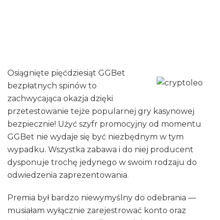
Ograniczenia
pod wygrane
Osiągnięte pięćdziesiąt GGBet
bezpłatnych spinów to
zachwycająca okazja dzięki
przetestowanie tejże popularnej gry kasynowej
bezpiecznie! Użyć szyfr promocyjny od momentu
GGBet nie wydaje się być niezbędnym w tym
wypadku. Wszystka zabawa i do niej producent
dysponuje trochę jedynego w swoim rodzaju do
odwiedzenia zaprezentowania.
Premia był bardzo niewymyślny do odebrania —
musiałam wyłącznie zarejestrować konto oraz