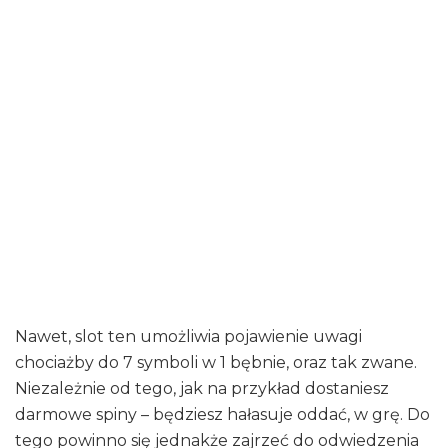
Nadprogram i
wygrywaj
gratyfikacyj w
Ice Casino:
cryptoleo
Nawet, slot ten umożliwia pojawienie uwagi
chociażby do 7 symboli w 1 bębnie, oraz tak zwane.
Niezależnie od tego, jak na przykład dostaniesz
darmowe spiny – będziesz hałasuje oddać, w grę. Do
tego powinno się jednakże zajrzeć do odwiedzenia