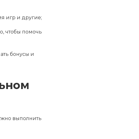
ия игр и другие;
о, чтобы помочь
чать бонусы и
льном
нужно выполнить