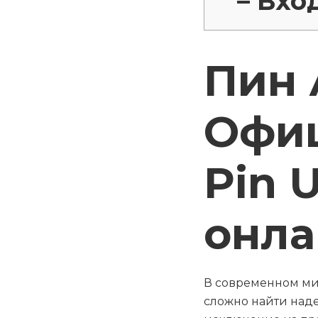
– Вхо
Пин 
Офиц
Pin 
онла
В современном мир
сложно найти наде