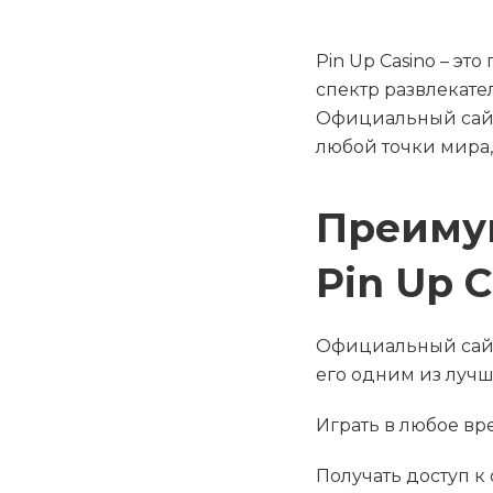
Pin Up Casino – э
спектр развлекате
Официальный сайт P
любой точки мира,
Преиму
Pin Up C
Официальный сайт 
его одним из лучши
Играть в любое вре
Получать доступ к