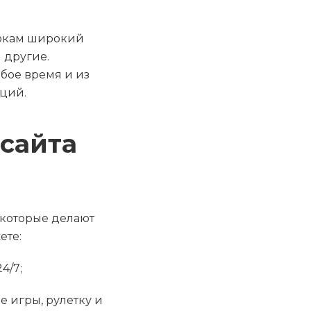
грокам широкий
 другие.
юбое время и из
кций.
сайта
 которые делают
ете:
4/7;
е игры, рулетку и