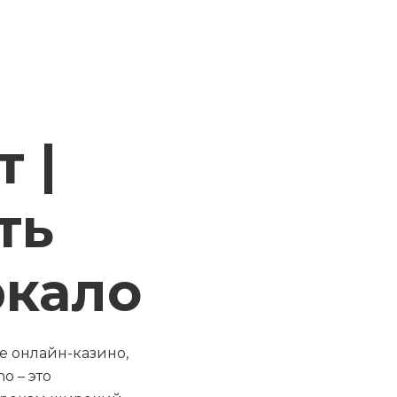
 |
ть
ркало
е онлайн-казино,
o – это