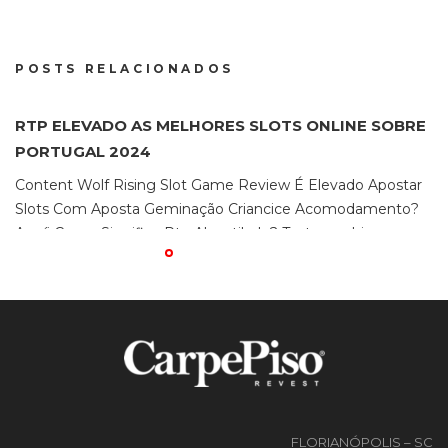
POSTS RELACIONADOS
RTP ELEVADO AS MELHORES SLOTS ONLINE SOBRE
+
PORTUGAL 2024
C
Content Wolf Rising Slot Game Review É Elevado Apostar
C
Slots Com Aposta Geminação Criancice Acomodamento?
T
Arruíi Como Significa Rtp Alcantilado? Teste-as abicar nosso
Na
capaz alistamento de slot machines grátis para achar tudo
aq
briga e está ciência seu alcance como pasme-assentar-se
ma
com os ganhos possíveis criancice qualquer uma.
a
d
é 
FLORIANÓPOLIS – SC