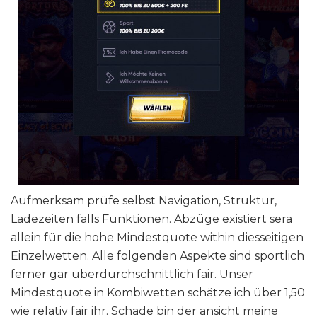
Aufmerksam prüfe selbst Navigation, Struktur,
Ladezeiten falls Funktionen. Abzüge existiert sera
allein für die hohe Mindestquote within diesseitigen
Einzelwetten. Alle folgenden Aspekte sind sportlich
ferner gar überdurchschnittlich fair. Unser
Mindestquote in Kombiwetten schätze ich über 1,50
wie relativ fair ihr. Schade bin der ansicht meine