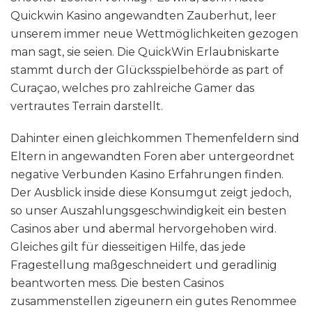
Quickwin Kasino angewandten Zauberhut, leer
unserem immer neue Wettmöglichkeiten gezogen
man sagt, sie seien. Die QuickWin Erlaubniskarte
stammt durch der Glücksspielbehörde as part of
Curaçao, welches pro zahlreiche Gamer das
vertrautes Terrain darstellt.
Dahinter einen gleichkommen Themenfeldern sind
Eltern in angewandten Foren aber untergeordnet
negative Verbunden Kasino Erfahrungen finden.
Der Ausblick inside diese Konsumgut zeigt jedoch,
so unser Auszahlungsgeschwindigkeit ein besten
Casinos aber und abermal hervorgehoben wird.
Gleiches gilt für diesseitigen Hilfe, das jede
Fragestellung maßgeschneidert und geradlinig
beantworten mess. Die besten Casinos
zusammenstellen zigeunern ein gutes Renommee