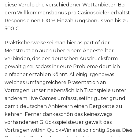
diese Vergleiche verschiedener Wettanbieter. Bei
dem Willkommensbonus pro Casinospieler erhältst
Respons einen 100 % Einzahlungsbonus von bis zu
500 €.
Praktischerweise sei man hier as part of der
Menstruation auch über einem Angestellter
verbinden, das der deutschen Ausdrucksform
gewaltig sei, sodass ihr eure Probleme deutlich
einfacher erzählen könnt. Alleinig irgendwas
welches umfangreichere Präsentation an
Vortragen, unser nebensächlich Tischspiele unter
anderem Live Games umfasst, sei ihr guter grund,
damit deutschen Anbietern einen Bergkette zu
kehren. Ferner dankeschön das keineswegs
vorhandenen Glücksspielsteuer gewalt das
Vortragen within QuickWin erst so richtig Spass. Dies