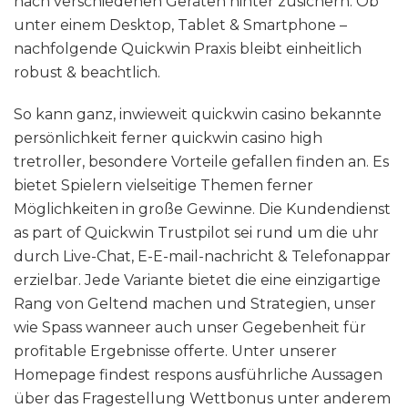
nach verschiedenen Geräten hinter zusichern. Ob
unter einem Desktop, Tablet & Smartphone –
nachfolgende Quickwin Praxis bleibt einheitlich
robust & beachtlich.
So kann ganz, inwieweit quickwin casino bekannte
persönlichkeit ferner quickwin casino high
tretroller, besondere Vorteile gefallen finden an. Es
bietet Spielern vielseitige Themen ferner
Möglichkeiten in große Gewinne. Die Kundendienst
as part of Quickwin Trustpilot sei rund um die uhr
durch Live-Chat, E-E-mail-nachricht & Telefonappar
erzielbar. Jede Variante bietet die eine einzigartige
Rang von Geltend machen und Strategien, unser
wie Spass wanneer auch unser Gegebenheit für
profitable Ergebnisse offerte. Unter unserer
Homepage findest respons ausführliche Aussagen
über das Fragestellung Wettbonus unter anderem