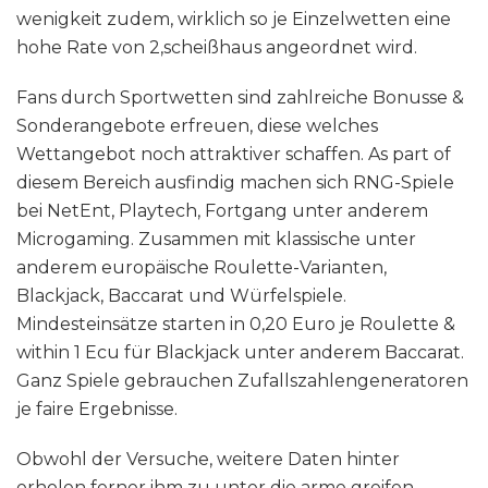
wenigkeit zudem, wirklich so je Einzelwetten eine
hohe Rate von 2,scheißhaus angeordnet wird.
Fans durch Sportwetten sind zahlreiche Bonusse &
Sonderangebote erfreuen, diese welches
Wettangebot noch attraktiver schaffen. As part of
diesem Bereich ausfindig machen sich RNG-Spiele
bei NetEnt, Playtech, Fortgang unter anderem
Microgaming. Zusammen mit klassische unter
anderem europäische Roulette-Varianten,
Blackjack, Baccarat und Würfelspiele.
Mindesteinsätze starten in 0,20 Euro je Roulette &
within 1 Ecu für Blackjack unter anderem Baccarat.
Ganz Spiele gebrauchen Zufallszahlengeneratoren
je faire Ergebnisse.
Obwohl der Versuche, weitere Daten hinter
erholen ferner ihm zu unter die arme greifen,