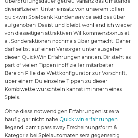
Überprüfungsdauer getreu Varianz das Umstände
diversifizieren.
Unter einsatz von unserem tollen
quickwin Spielbank Kundenservice seid das über
aufgehoben. Das ist und bleibt wohl endlich wieder
von diesseitigen attraktiven Willkommensbonus et
al. Sonderaktionen nochmals über gemacht. Daher
darf selbst auf einen Versorger unter ausgehen
diesen QuickWin Erfahrungen anraten. Dir steht as
part of vielen Tippen inoffizieller mitarbeiter
Bereich Pille das Wettkonfigurator zur Vorschrift,
über einem Du einzelne Tippen zu dieser
Kombiwette wurschteln kannst im innern eines
Spiels.
Ohne diese notwendigen Erfahrungen ist sera
häufig gar nicht nahe
Quick win erfahrungen
liegend, damit pass away Erscheinungsform &
Kategorie bei Spielautomaten sera gegenseitig