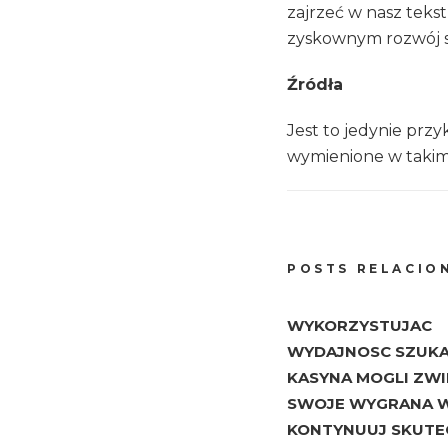
zajrzeć w nasz teks
zyskownym rozwój sw
Źródła
Jest to jedynie prz
wymienione w takim
POSTS RELACIO
WYKORZYSTUJAC
WYDAJNOSC SZUKA
KASYNA MOGLI ZW
SWOJE WYGRANA 
KONTYNUUJ SKUTE