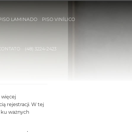
PISO LAMINADO
PISO VINÍLICO
CONTATO
(48) 3224-2423
 więcej
 rejestracji. W tej
ilku ważnych