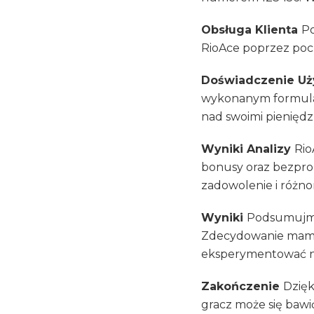
Obsługa Klienta
Po
RioAce poprzez pocz
Doświadczenie U
wykonanym formularz
nad swoimi pieniędz
Wyniki Analizy
Rio
bonusy oraz bezpro
zadowolenie i różno
Wyniki
Podsumujmy 
Zdecydowanie mamy d
eksperymentować na
Zakończenie
Dzięk
gracz może się bawić