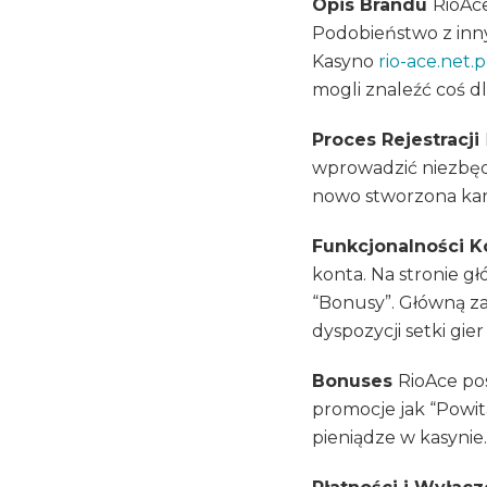
Opis Brandu
RioAc
Podobieństwo z inny
Kasyno
rio-ace.net.p
mogli znaleźć coś dla
Proces Rejestracji
wprowadzić niezbęd
nowo stworzona kart
Funkcjonalności 
konta. Na stronie gł
“Bonusy”. Główną za
dyspozycji setki gie
Bonuses
RioAce pos
promocje jak “Powit
pieniądze w kasynie.