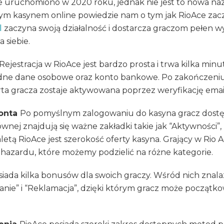
e uruchomiono w 2020 roku, jednak nie jest to nowa na
m kasynem online powiedzie nam o tym jak RioAce zaczęł
l
zaczyna swoją działalność i dostarcza graczom pełen 
 siebie.
Rejestracja w RioAce jest bardzo prosta i trwa kilka min
ne dane osobowe oraz konto bankowe. Po zakończeniu p
a gracza zostaje aktywowana poprzez weryfikację emai
Konta
Po pomyślnym zalogowaniu do kasyna gracz dostę
ównej znajdują się ważne zakładki takie jak “Aktywności”, “
letą RioAce jest szerokość oferty kasyna. Grający w Rio 
r hazardu, które możemy podzielić na różne kategorie.
iada kilka bonusów dla swoich graczy. Wśród nich znalazł
anie” i “Reklamacja”, dzięki którym gracz może począt