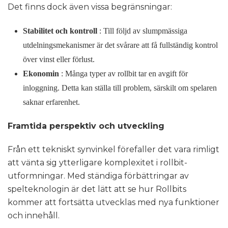
Det finns dock även vissa begränsningar:
Stabilitet och kontroll
: Till följd av slumpmässiga
utdelningsmekanismer är det svårare att få fullständig kontrol
över vinst eller förlust.
Ekonomin
: Många typer av rollbit tar en avgift för
inloggning. Detta kan ställa till problem, särskilt om spelaren
saknar erfarenhet.
Framtida perspektiv och utveckling
Från ett tekniskt synvinkel förefaller det vara rimligt
att vänta sig ytterligare komplexitet i rollbit-
utformningar. Med ständiga förbättringar av
spelteknologin är det lätt att se hur Rollbits
kommer att fortsätta utvecklas med nya funktioner
och innehåll.