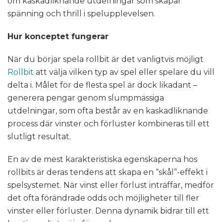
om kaskadliknande utdelningar som skapar
spänning och thrill i spelupplevelsen.
Hur konceptet fungerar
När du börjar spela rollbit är det vanligtvis möjligt
Rollbit
att välja vilken typ av spel eller spelare du vill
delta i. Målet för de flesta spel är dock likadant –
generera pengar genom slumpmässiga
utdelningar, som ofta består av en kaskadliknande
process där vinster och förluster kombineras till ett
slutligt resultat.
En av de mest karakteristiska egenskaperna hos
rollbits är deras tendens att skapa en “skål”-effekt i
spelsystemet. När vinst eller förlust inträffar, medför
det ofta förändrade odds och möjligheter till fler
vinster eller förluster. Denna dynamik bidrar till ett