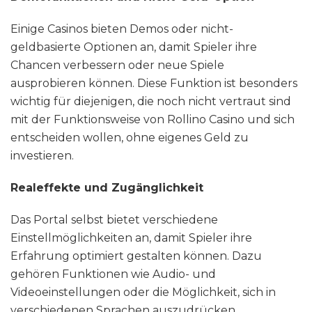
Einige Casinos bieten Demos oder nicht-
geldbasierte Optionen an, damit Spieler ihre
Chancen verbessern oder neue Spiele
ausprobieren können. Diese Funktion ist besonders
wichtig für diejenigen, die noch nicht vertraut sind
mit der Funktionsweise von Rollino Casino und sich
entscheiden wollen, ohne eigenes Geld zu
investieren.
Realeffekte und Zugänglichkeit
Das Portal selbst bietet verschiedene
Einstellmöglichkeiten an, damit Spieler ihre
Erfahrung optimiert gestalten können. Dazu
gehören Funktionen wie Audio- und
Videoeinstellungen oder die Möglichkeit, sich in
verschiedenen Sprachen auszudrücken.