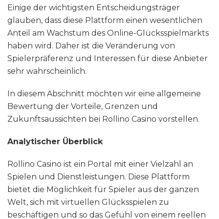
Einige der wichtigsten Entscheidungsträger
glauben, dass diese Plattform einen wesentlichen
Anteil am Wachstum des Online-Glücksspielmärkts
haben wird. Daher ist die Veränderung von
Spielerpräferenz und Interessen für diese Anbieter
sehr wahrscheinlich.
In diesem Abschnitt möchten wir eine allgemeine
Bewertung der Vorteile, Grenzen und
Zukunftsaussichten bei Rollino Casino vorstellen.
Analytischer Überblick
Rollino Casino ist ein Portal mit einer Vielzahl an
Spielen und Dienstleistungen. Diese Plattform
bietet die Möglichkeit für Spieler aus der ganzen
Welt, sich mit virtuellen Glücksspielen zu
beschäftigen und so das Gefühl von einem reellen