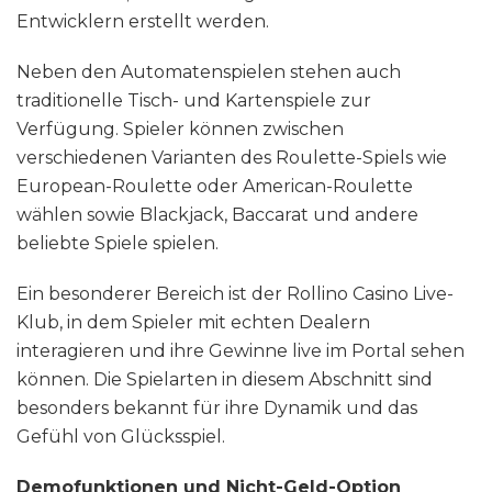
Entwicklern erstellt werden.
Neben den Automatenspielen stehen auch
traditionelle Tisch- und Kartenspiele zur
Verfügung. Spieler können zwischen
verschiedenen Varianten des Roulette-Spiels wie
European-Roulette oder American-Roulette
wählen sowie Blackjack, Baccarat und andere
beliebte Spiele spielen.
Ein besonderer Bereich ist der Rollino Casino Live-
Klub, in dem Spieler mit echten Dealern
interagieren und ihre Gewinne live im Portal sehen
können. Die Spielarten in diesem Abschnitt sind
besonders bekannt für ihre Dynamik und das
Gefühl von Glücksspiel.
Demofunktionen und Nicht-Geld-Option