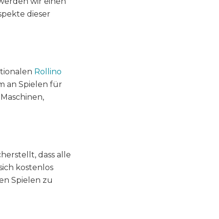
l werden wir einen
spekte dieser
ationalen
Rollino
m an Spielen für
-Maschinen,
erstellt, dass alle
sich kostenlos
en Spielen zu