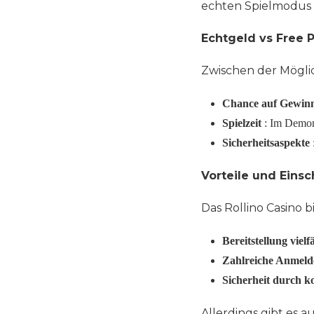
echten Spielmodus 
Echtgeld vs Free P
Zwischen der Möglich
Chance auf Gewin
Spielzeit
: Im Demom
Sicherheitsaspekte
Vorteile und Eins
Das Rollino Casino bi
Bereitstellung vielfä
Zahlreiche Anmeld
Sicherheit durch k
Allerdings gibt es 