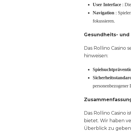
User Interface
: Di
Navigation
: Spiele
fokussieren.
Gesundheits- und 
Das Rollino Casino 
hinweisen:
Spielsuchtprävent
Sicherheitsstandar
personenbezogener D
Zusammenfassun
Das Rollino Casino 
bietet. Wir haben 
Überblick zu geben