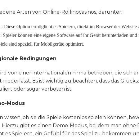
iedene Arten von Online-Rollinocasinos, darunter:
s
: Diese Option ermöglicht es Spielern, direkt im Browser der Website
s
: Spieler können eine eigene Software auf ihr Gerät herunterladen und i
piele sind speziell für Mobilgeräte optimiert.
egionale Bedingungen
ird von einer internationalen Firma betrieben, die sich 
niederlässt. Es ist wichtig zu beachten, dass das Glückss
iert oder sogar verboten ist.
mo-Modus
 wissen, ob sie die Spiele kostenlos spielen können, bevo
 Hierzu gibt es einen Demo-Modus, bei dem man ohne E
ht es Spielern, ein Gefühl für das Spiel zu bekommen un