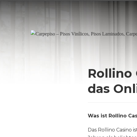
Rollino
das Onl
Was ist Rollino Ca
Das Rollino Casino i