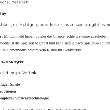
vorzubereiten.
lay
keit, mit Echtgeld oder kostenlos zu spielen, gibt es e
n
: Mit Echtgeld haben Spieler die Chance, echte Gewinne abzuheben.
odus ist die Spielzeit begrenzt und kann sich je nach Spielauswahl un
: Im Demomodus besteht kein Risiko für Geldverlust.
chränkungen
etet einige Vorteile:
ltiger Spiele
eoptionen
omplexer Softwaretechnologie
auch einige Einschränkungen, wie zum Beispiel: