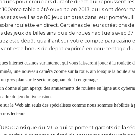
oduits pour croupiers durante direct qui repoussent les 
r 100ème table a été ouverte en 2013, ou ils ont désorma
es et as well as de 80 jeux uniques dans leur portefeuill
sobre roulette en direct. Certaines de leurs créations de
s des jeux de billes ainsi que de roues habituels avec 3
uez este dépôt qualifiant sur votre compte para casino en
souvent este bonus de dépôt exprimé en pourcentage du
ques internet casinos sur internet qui vous laisseront jouer à la roulette d
rminés, une nouveau caméra zoome sur la roue, ain lorsque la boule s’arr
 un gros plan sur le secteur gagnant de la engrenage.
fun donne algun aperçu des amusements de roulette en ligne aux cyberna
 cadre de jeu du live casino.
rge sur le Web ain seuls des spécialistes comme nous sommes habilités à
a nos lecteurs.
l’UKGC ainsi que du MGA qui se portent garants de la sécu