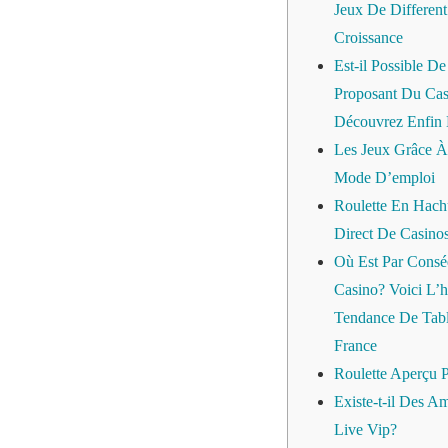
Jeux De Differen
Croissance
Est-il Possible D
Proposant Du Cas
Découvrez Enfin 
Les Jeux Grâce À
Mode D’emploi
Roulette En Hach
Direct De Casino
Où Est Par Consé
Casino? Voici L’h
Tendance De Tabl
France
Roulette Aperçu P
Existe-t-il Des 
Live Vip?