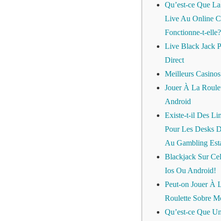
Qu’est-ce Que La
Live Au Online C
Fonctionne-t-elle?
Live Black Jack 
Direct
Meilleurs Casino
Jouer À La Roulet
Android
Existe-t-il Des L
Pour Les Desks D
Au Gambling Esta
Blackjack Sur Cel
Ios Ou Android!
Peut-on Jouer À 
Roulette Sobre 
Qu’est-ce Que Un