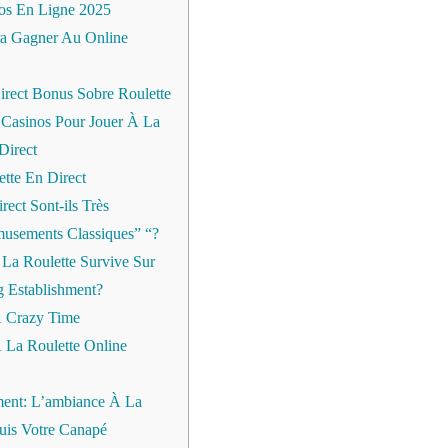
os En Ligne 2025
ara Gagner Au Online
irect Bonus Sobre Roulette
t Casinos Pour Jouer À La
Direct
tte En Direct
rect Sont-ils Très
musements Classiques” “?
 La Roulette Survive Sur
 Establishment?
 Crazy Time
La Roulette Online
ment: L’ambiance À La
uis Votre Canapé