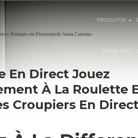
PRODUTOS
SOBRE NÓS
e En Direct Jouez
ement À La Roulette 
s Croupiers En Direc