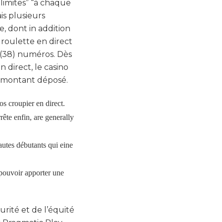
limites” “à chaque
is plusieurs
e, dont in addition
 roulette en direct
7 (38) numéros. Dès
 direct, le casino
 montant déposé.
os croupier en direct.
ête enfin, are generally
utes débutants qui eine
 pouvoir apporter une
rité et de l’équité