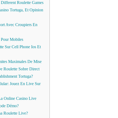
 Different Roulette Games
asino Tortuga, Et Opinion
Port Avec Croupiers En
s Pour Mobiles
te Sur Cell Phone Ios Et
imites Maximales De Mise
e Roulette Sobre Direct
blishment Tortuga?
lular: Jouez En Live Sur
La Online Casino Live
Mode Démo?
a Roulette Live?