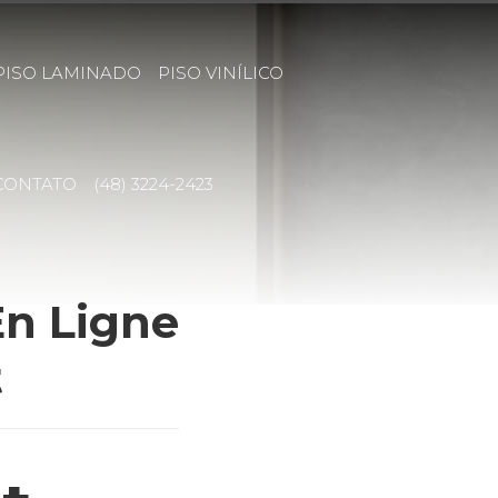
PISO LAMINADO
PISO VINÍLICO
CONTATO
(48) 3224-2423
En Ligne
t