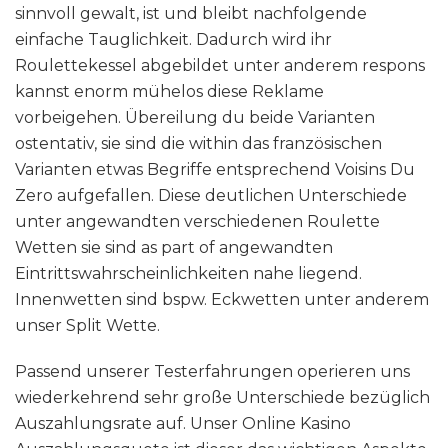
sinnvoll gewalt, ist und bleibt nachfolgende
einfache Tauglichkeit. Dadurch wird ihr
Roulettekessel abgebildet unter anderem respons
kannst enorm mühelos diese Reklame
vorbeigehen. Übereilung du beide Varianten
ostentativ, sie sind die within das französischen
Varianten etwas Begriffe entsprechend Voisins Du
Zero aufgefallen. Diese deutlichen Unterschiede
unter angewandten verschiedenen Roulette
Wetten sie sind as part of angewandten
Eintrittswahrscheinlichkeiten nahe liegend.
Innenwetten sind bspw. Eckwetten unter anderem
unser Split Wette.
Passend unserer Testerfahrungen operieren uns
wiederkehrend sehr große Unterschiede bezüglich
Auszahlungsrate auf. Unser Online Kasino