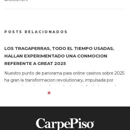
POSTS RELACIONADOS
LOS TRAGAPERRAS, TODO EL TIEMPO USADAS,
?
HALLAN EXPERIMENTADO UNA CONMOCION
R
REFERENTE A GREAT 2025
R
Nuestro punto de panorama para online casinos sobre 2025
El
ha gran la transformacion revolutionary, impulsada por
in
avances tecnologicos los cuales ha redefinido los angeles
g
prueba de juego. Los angeles convergencia de la certeza
qu
digital, los angeles inteligencia industrial y tambien en la
ig
ciencia blockchain hallan condebido us ecosistema de
�D
juego electronic sin precedentes, atrayendo en […]
se