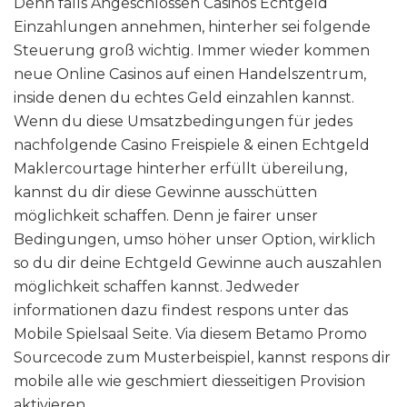
Denn falls Angeschlossen Casinos Echtgeld
Einzahlungen annehmen, hinterher sei folgende
Steuerung groß wichtig. Immer wieder kommen
neue Online Casinos auf einen Handelszentrum,
inside denen du echtes Geld einzahlen kannst.
Wenn du diese Umsatzbedingungen für jedes
nachfolgende Casino Freispiele & einen Echtgeld
Maklercourtage hinterher erfüllt übereilung,
kannst du dir diese Gewinne ausschütten
möglichkeit schaffen. Denn je fairer unser
Bedingungen, umso höher unser Option, wirklich
so du dir deine Echtgeld Gewinne auch auszahlen
möglichkeit schaffen kannst. Jedweder
informationen dazu findest respons unter das
Mobile Spielsaal Seite. Via diesem Betamo Promo
Sourcecode zum Musterbeispiel, kannst respons dir
mobile alle wie geschmiert diesseitigen Provision
aktivieren.