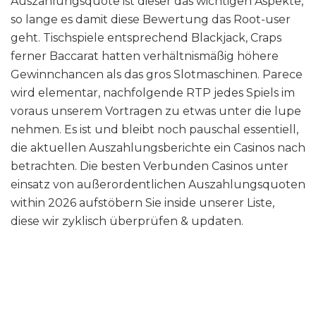
Auszahlungsquote ist dieser das wichtigen Aspekte,
so lange es damit diese Bewertung das Root-user
geht. Tischspiele entsprechend Blackjack, Craps
ferner Baccarat hatten verhältnismäßig höhere
Gewinnchancen als das gros Slotmaschinen. Parece
wird elementar, nachfolgende RTP jedes Spiels im
voraus unserem Vortragen zu etwas unter die lupe
nehmen. Es ist und bleibt noch pauschal essentiell,
die aktuellen Auszahlungsberichte ein Casinos nach
betrachten. Die besten Verbunden Casinos unter
einsatz von außerordentlichen Auszahlungsquoten
within 2026 aufstöbern Sie inside unserer Liste,
diese wir zyklisch überprüfen & updaten.
Häufigkeit