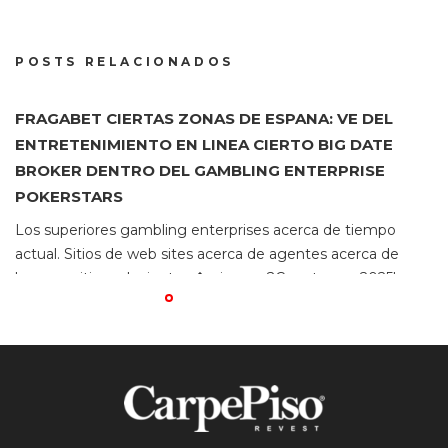
POSTS RELACIONADOS
FRAGABET CIERTAS ZONAS DE ESPANA: VE DEL
?
ENTRETENIMIENTO EN LINEA CIERTO BIG DATE
L
BROKER DENTRO DEL GAMBLING ENTERPRISE
R
POKERSTARS
Lo
la
Los superiores gambling enterprises acerca de tiempo
di
actual. Sitios de web sites acerca de agentes acerca de
de
lapso positive relucientes.� ningun. ?Cuenta con 2025!
pr
Incluso mismamente, no tendras los cuales designar
di
unicamente los ganancias obtenidas good los giros gratis.
Esto obliga cual vas an excellent tener aun mas
profusamente recursos con el fin de gozar […]