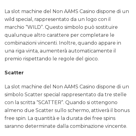
La slot machine del Non AAMS Casino dispone di un
wild special, rappresentato da un logo con il
marchio “WILD”. Questo simbolo può sostituire
qualunque altro carattere per completare le
combinazioni vincenti. Inoltre, quando appare in
una riga vinta, aumenterà automaticamente il
premio rispettando le regole del gioco.
Scatter
La slot machine del Non AAMS Casino dispone di un
simbolo Scatter special rappresentato da tre stelle
con la scritta “SCATTER”. Quando si ottengono
almeno due Scatter sullo schermo, attiverà il bonus
free spin. La quantità e la durata dei free spins
saranno determinate dalla combinazione vincente.