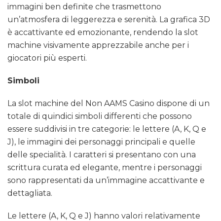
immagini ben definite che trasmettono
un’atmosfera di leggerezza e serenità. La grafica 3D
è accattivante ed emozionante, rendendo la slot
machine visivamente apprezzabile anche per i
giocatori più esperti.
Simboli
La slot machine del Non AAMS Casino dispone di un
totale di quindici simboli differenti che possono
essere suddivisi in tre categorie: le lettere (A, K, Q e
J), le immagini dei personaggi principali e quelle
delle specialità. I caratteri si presentano con una
scrittura curata ed elegante, mentre i personaggi
sono rappresentati da un’immagine accattivante e
dettagliata.
Le lettere (A, K, Q e J) hanno valori relativamente