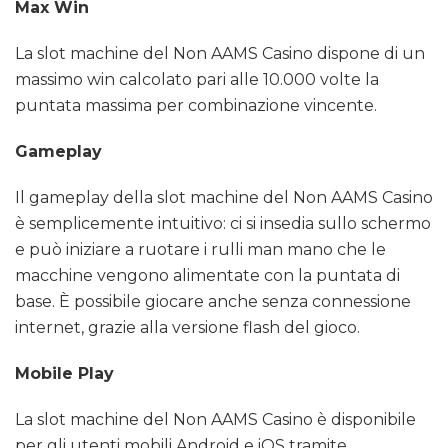
Max Win
La slot machine del Non AAMS Casino dispone di un
massimo win calcolato pari alle 10.000 volte la
puntata massima per combinazione vincente.
Gameplay
Il gameplay della slot machine del Non AAMS Casino
è semplicemente intuitivo: ci si insedia sullo schermo
e può iniziare a ruotare i rulli man mano che le
macchine vengono alimentate con la puntata di
base. È possibile giocare anche senza connessione
internet, grazie alla versione flash del gioco.
Mobile Play
La slot machine del Non AAMS Casino è disponibile
per gli utenti mobili Android e iOS tramite