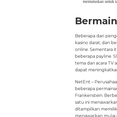
memutuskan untuk ta
Bermain 
Beberapa dari peng
kasino darat, dan 
online. Sementara i
beberapa payline. 
tema dari acara TV 
dapat meningkatka
NetEnt – Perusahaan
beberapa permainan
Frankenstein. Berbed
satu ini menawarka
ditampilkan memilik
menawarkan mulai da