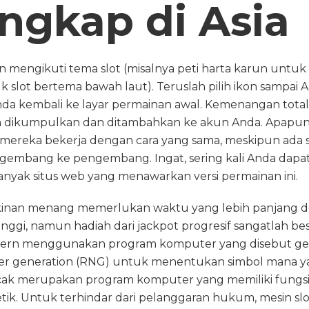
engkap di Asia
mengikuti tema slot (misalnya peti harta karun untuk 
k slot bertema bawah laut). Teruslah pilih ikon sampai
da kembali ke layar permainan awal. Kemenangan tota
n dikumpulkan dan ditambahkan ke akun Anda. Apapu
a mereka bekerja dengan cara yang sama, meskipun ada 
engembang ke pengembang. Ingat, sering kali Anda dap
nyak situs web yang menawarkan versi permainan ini.
nan menang memerlukan waktu yang lebih panjang 
inggi, namun hadiah dari jackpot progresif sangatlah bes
dern menggunakan program komputer yang disebut ge
r generation (RNG) untuk menentukan simbol mana y
cak merupakan program komputer yang memiliki fung
tik. Untuk terhindar dari pelanggaran hukum, mesin slo