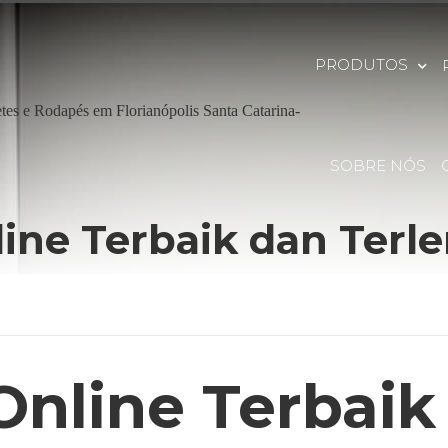
PRODUTOS
SOBRE NÓS
line Terbaik dan Terl
Online Terbaik