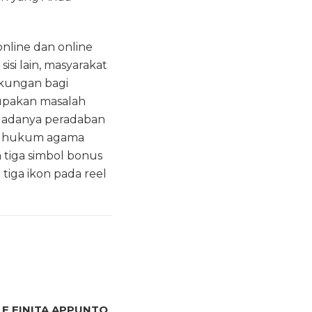
nline dan online
isi lain, masyarakat
ukungan bagi
rupakan masalah
ak adanya peradaban
ri hukum agama
 tiga simbol bonus
tiga ikon pada reel
 E FINITA APPUNTO
ANCHE GIACCHE SIGNIFICA