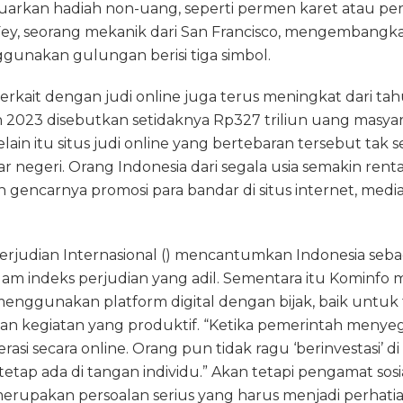
arkan hadiah non-uang, seperti permen karet atau pe
Fey, seorang mekanik dari San Francisco, mengembangka
unakan gulungan berisi tiga simbol.
 terkait dengan judi online juga terus meningkat dari ta
 2023 disebutkan setidaknya Rp327 triliun uang masya
elain itu situs judi online yang bertebaran tersebut tak
ar negeri. Orang Indonesia dari segala usia semakin renta
n gencarnya promosi para bandar di situs internet, media so
Perjudian Internasional () mencantumkan Indonesia seba
alam indeks perjudian yang adil. Sementara itu Kominf
enggunakan platform digital dengan bijak, baik untuk 
dan kegiatan yang produktif. “Ketika pemerintah menyeg
si secara online. Orang pun tidak ragu ‘berinvestasi’ di s
tetap ada di tangan individu.” Akan tetapi pengamat sos
 merupakan persoalan serius yang harus menjadi perhati