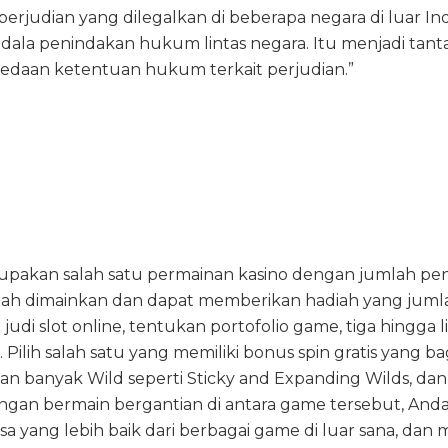
 perjudian yang dilegalkan di beberapa negara di luar In
ala penindakan hukum lintas negara. Itu menjadi tanta
edaan ketentuan hukum terkait perjudian.”
Permainan dari
mbang Terpercay
upakan salah satu permainan kasino dengan jumlah p
h dimainkan dan dapat memberikan hadiah yang jumlah
udi slot online, tentukan portofolio game, tiga hingga l
ilih salah satu yang memiliki bonus spin gratis yang ba
gan banyak Wild seperti Sticky and Expanding Wilds, da
engan bermain bergantian di antara game tersebut, And
 yang lebih baik dari berbagai game di luar sana, da