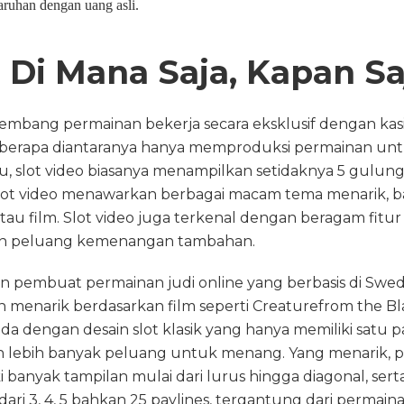
ruhan dengan uang asli.
Di Mana Saja, Kapan Sa
embang permainan bekerja secara eksklusif dengan ka
beberapa diantaranya hanya memproduksi permainan untu
tu, slot video biasanya menampilkan setidaknya 5 gulun
Slot video menawarkan berbagai macam tema menarik,
atau film. Slot video juga terkenal dengan beragam fit
n peluang kemenangan tambahan.
 pembuat permainan judi online yang berbasis di Swed
 menarik berdasarkan film seperti Creaturefrom the B
a dengan desain slot klasik yang hanya memiliki satu pay
n lebih banyak peluang untuk menang. Yang menarik, p
i banyak tampilan mulai dari lurus hingga diagonal, sert
ri 3, 4, 5 bahkan 25 paylines, tergantung dari permai