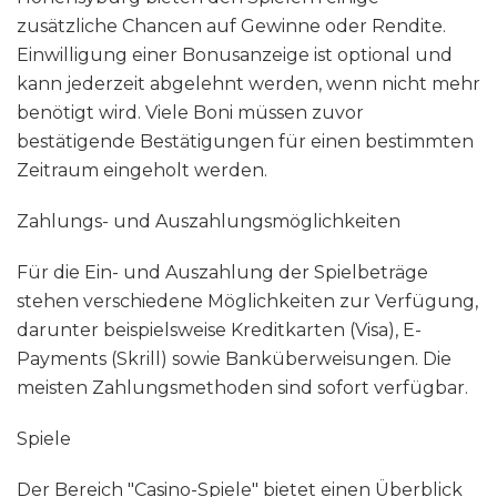
zusätzliche Chancen auf Gewinne oder Rendite.
Einwilligung einer Bonusanzeige ist optional und
kann jederzeit abgelehnt werden, wenn nicht mehr
benötigt wird. Viele Boni müssen zuvor
bestätigende Bestätigungen für einen bestimmten
Zeitraum eingeholt werden.
Zahlungs- und Auszahlungsmöglichkeiten
Für die Ein- und Auszahlung der Spielbeträge
stehen verschiedene Möglichkeiten zur Verfügung,
darunter beispielsweise Kreditkarten (Visa), E-
Payments (Skrill) sowie Banküberweisungen. Die
meisten Zahlungsmethoden sind sofort verfügbar.
Spiele
Der Bereich "Casino-Spiele" bietet einen Überblick