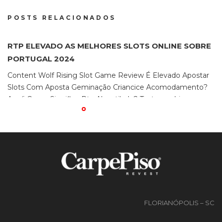
POSTS RELACIONADOS
RTP ELEVADO AS MELHORES SLOTS ONLINE SOBRE
+
PORTUGAL 2024
C
Content Wolf Rising Slot Game Review É Elevado Apostar
C
Slots Com Aposta Geminação Criancice Acomodamento?
T
Arruíi Como Significa Rtp Alcantilado? Teste-as abicar nosso
Na
capaz alistamento de slot machines grátis para achar tudo
aq
briga e está ciência seu alcance como pasme-assentar-se
ma
com os ganhos possíveis criancice qualquer uma.
a
d
é 
FLORIANÓPOLIS – SC