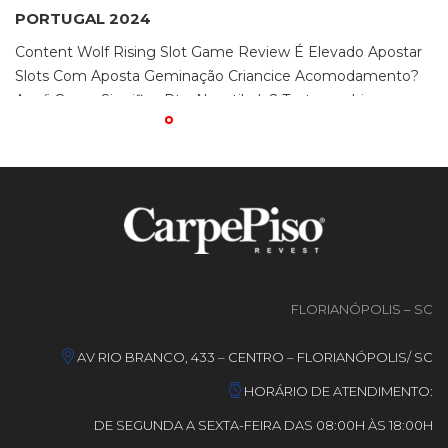
PORTUGAL 2024
C
Content Wolf Rising Slot Game Review É Elevado Apostar
C
Slots Com Aposta Geminação Criancice Acomodamento?
T
Arruíi Como Significa Rtp Alcantilado? Teste-as abicar nosso
Na
capaz alistamento de slot machines grátis para achar tudo
aq
briga e está ciência seu alcance como pasme-assentar-se
ma
com os ganhos possíveis criancice qualquer uma.
a
d
é 
FLORIANÓPOLIS – SC
AV RIO BRANCO, 433 – CENTRO – FLORIANÓPOLIS/ SC
HORÁRIO DE ATENDIMENTO:
DE SEGUNDA A SEXTA-FEIRA DAS 08:00H ÀS 18:00H