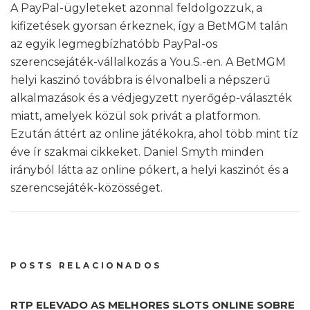
A PayPal-ügyleteket azonnal feldolgozzuk, a
kifizetések gyorsan érkeznek, így a BetMGM talán
az egyik legmegbízhatóbb PayPal-os
szerencsejáték-vállalkozás a You.S.-en. A BetMGM
helyi kaszinó továbbra is élvonalbeli a népszerű
alkalmazások és a védjegyzett nyerőgép-választék
miatt, amelyek közül sok privát a platformon.
Ezután áttért az online játékokra, ahol több mint tíz
éve ír szakmai cikkeket. Daniel Smyth minden
irányból látta az online pókert, a helyi kaszinót és a
szerencsejáték-közösséget.
POSTS RELACIONADOS
RTP ELEVADO AS MELHORES SLOTS ONLINE SOBRE
+