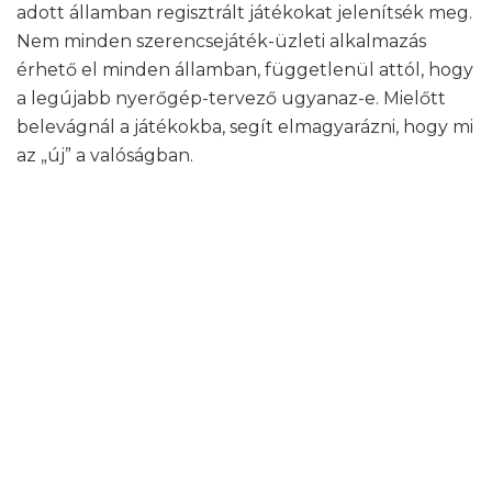
adott államban regisztrált játékokat jelenítsék meg.
Nem minden szerencsejáték-üzleti alkalmazás
érhető el minden államban, függetlenül attól, hogy
a legújabb nyerőgép-tervező ugyanaz-e.
Mielőtt
belevágnál a játékokba, segít elmagyarázni, hogy mi
az „új” a valóságban.
Abu King
eredeti
alkalmazás: Mi
is valójában egy