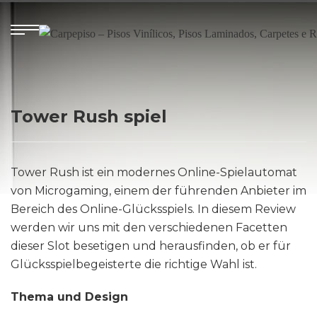
Tower Rush spiel
Tower Rush ist ein modernes Online-Spielautomat
von Microgaming, einem der führenden Anbieter im
Bereich des Online-Glücksspiels. In diesem Review
werden wir uns mit den verschiedenen Facetten
dieser Slot besetigen und herausfinden, ob er für
Glücksspielbegeisterte die richtige Wahl ist.
Thema und Design