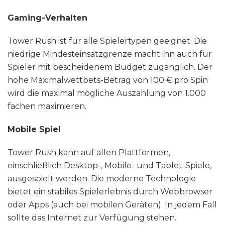
Gaming-Verhalten
Tower Rush ist für alle Spielertypen geeignet. Die
niedrige Mindesteinsatzgrenze macht ihn auch für
Spieler mit bescheidenem Budget zugänglich. Der
hohe Maximalwettbets-Betrag von 100 € pro Spin
wird die maximal mögliche Auszahlung von 1.000
fachen maximieren.
Mobile Spiel
Tower Rush kann auf allen Plattformen,
einschließlich Desktop-, Mobile- und Tablet-Spiele,
ausgespielt werden. Die moderne Technologie
bietet ein stabiles Spielerlebnis durch Webbrowser
oder Apps (auch bei mobilen Geräten). In jedem Fall
sollte das Internet zur Verfügung stehen.