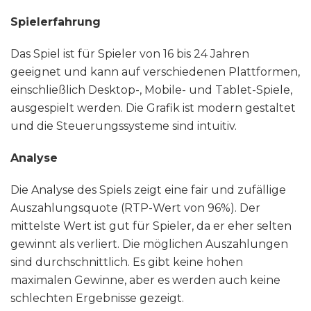
Spielerfahrung
Das Spiel ist für Spieler von 16 bis 24 Jahren
geeignet und kann auf verschiedenen Plattformen,
einschließlich Desktop-, Mobile- und Tablet-Spiele,
ausgespielt werden. Die Grafik ist modern gestaltet
und die Steuerungssysteme sind intuitiv.
Analyse
Die Analyse des Spiels zeigt eine fair und zufällige
Auszahlungsquote (RTP-Wert von 96%). Der
mittelste Wert ist gut für Spieler, da er eher selten
gewinnt als verliert. Die möglichen Auszahlungen
sind durchschnittlich. Es gibt keine hohen
maximalen Gewinne, aber es werden auch keine
schlechten Ergebnisse gezeigt.