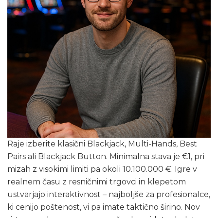
Raje izberite klasični Blackjack, Multi-Hands, Best
Pairs ali Blackjack Button. Minimalna stava je €1, pri
mizah z visokimi limiti pa okoli 10.100.000 €. Igre v
realnem času z resničnimi trgovci in klepetom
ustvarjajo interaktivnost – najboljše za profesionalce,
ki cenijo poštenost, vi pa imate taktično širino. Nov