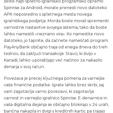
želite najti spletno igralniško programsko opremo
Spinrise za Android, morate prenesti novo datoteko
APK neposredno s spletnega mesta novega
igralniškega podjetja. Morda boste morali spremeniti
varnostne nastavitve svojega sistema, tako da boste
lahko namestili »neznano vira«. Ko namestite novo
datoteko, jo tapnite, da začnete nameščati program.
PayAnyBank običajno traja od enega dneva do treh
tednov, da zaključi transakcije. Stavci, ki živijo v
Kanadi, lahko uporabljajo več načinov za nakazilo
denarja v svoj račun.
Povezava je precej ključnega pomena za varnejše
vaše finančne podatke. Igrate lahko brez skrbi, saj
vam zagotavlja varno povezavo, ki zagotavlja
varnost in varnejšo igralnico Spinrise. E-denarnice in
vaša digitalna dejanja se običajno blokirajo v 24 urah,
bančna nakazila in dvigi s kreditnih kartic pa trajajo