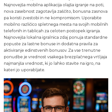
Najnovejša mobilna aplikacija olajša igranje na poti,
nova zasebnost zagotavlja zaščito, bonusna zasnova
pa koristi zvestobi in ne kompromisom. Uporabite
mobilno različico spletnega mesta na svojih mobilnih
telefonih in tablicah za celoten postopek igranja.
Najnovejša lokalna igralnica zdaj ponuja standardne
popuste za lastne bonuse in dodatna pravila za
aktiviranje edinstvenih bonusov. Za vse trenutne
ponudbe je vrednost vsakega brezplačnega vrtljaja
najmanjša vrednost, ki jo lahko stavite na igro, na
kateri jo uporabljate.