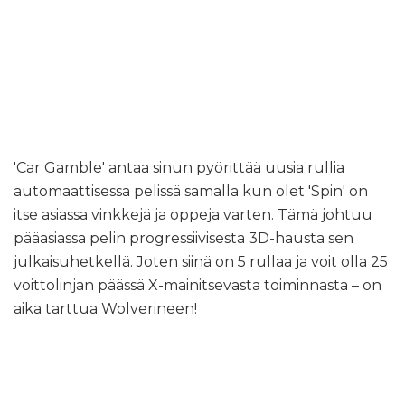
kierrokset /
Lisäbonustarjou
'Car Gamble' antaa sinun pyörittää uusia rullia
automaattisessa pelissä samalla kun olet 'Spin' on
itse asiassa vinkkejä ja oppeja varten. Tämä johtuu
pääasiassa pelin progressiivisesta 3D-hausta sen
julkaisuhetkellä. Joten siinä on 5 rullaa ja voit olla 25
voittolinjan päässä X-mainitsevasta toiminnasta – on
aika tarttua Wolverineen!
Täysin ilmaiset