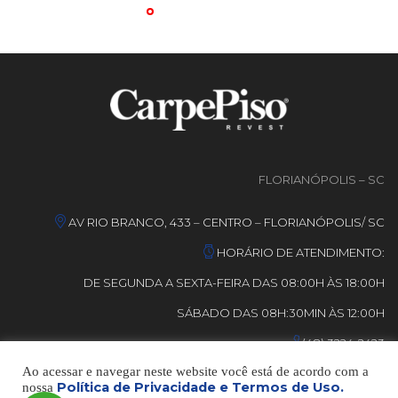
reikalavimus, dėl kurių neįmanoma išsigryninti pinigų. Jei
st
lošimų namai negalėjo nurodyti visų keturių, jie nepagerino
P
skaičiaus. Mes juos patikrinome – tikras vietas, tikrus
un
žaidimus, tikrus išgryninimus. Štai kodėl mes sutelkėme šį
Sp
[…]
mo
un
ve
un
FLORIANÓPOLIS – SC
AV RIO BRANCO, 433 – CENTRO – FLORIANÓPOLIS/ SC
HORÁRIO DE ATENDIMENTO:
DE SEGUNDA A SEXTA-FEIRA DAS 08:00H ÀS 18:00H
SÁBADO DAS 08H:30MIN ÀS 12:00H
(48) 3224-2423
Ao acessar e navegar neste website você está de acordo com a
Política de Privacidade e Termos de Uso.
nossa