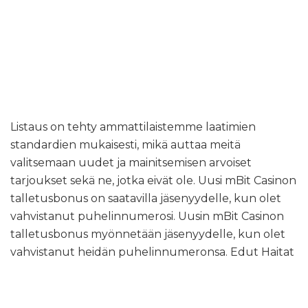
ilmaiskierrosten
pelaajille
Listaus on tehty ammattilaistemme laatimien
standardien mukaisesti, mikä auttaa meitä
valitsemaan uudet ja mainitsemisen arvoiset
tarjoukset sekä ne, jotka eivät ole. Uusi mBit Casinon
talletusbonus on saatavilla jäsenyydelle, kun olet
vahvistanut puhelinnumerosi. Uusin mBit Casinon
talletusbonus myönnetään jäsenyydelle, kun olet
vahvistanut heidän puhelinnumeronsa. Edut Haitat
Ilmaiset