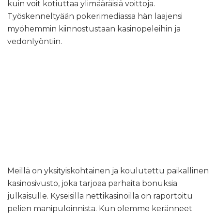
kuin voit kotiuttaa ylimääräisiä voittoja.
Työskenneltyään pokerimediassa hän laajensi
myöhemmin kiinnostustaan ​​kasinopeleihin ja
vedonlyöntiin.
Wolverine-
kolikkopelin
avainehdotukset
Meillä on yksityiskohtainen ja koulutettu paikallinen
kasinosivusto, joka tarjoaa parhaita bonuksia
julkaisulle. Kyseisillä nettikasinoilla on raportoitu
pelien manipuloinnista. Kun olemme keränneet