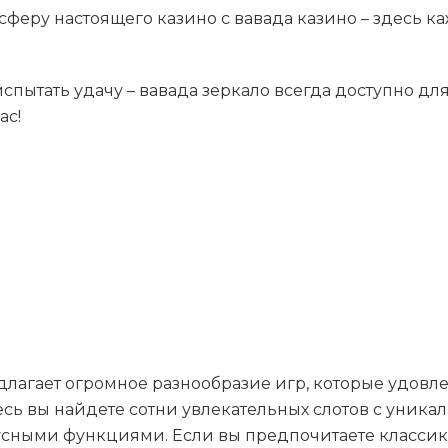
сферу настоящего казино с вавада казино – здесь к
спытать удачу – вавада зеркало всегда доступно для
ас!
ий выбор игр в
a: от слотов до 
ров
длагает огромное разнообразие игр, которые удовл
есь вы найдете сотни увлекательных слотов с уник
сными функциями. Если вы предпочитаете классику,