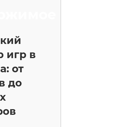
ржимое
кий
 игр в
a: от
в до
х
ров