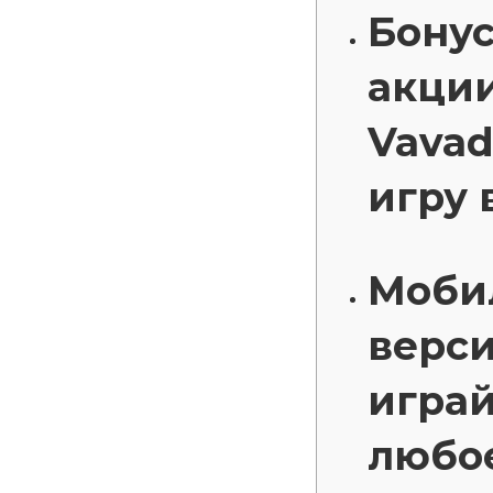
Бону
акции
Vavad
игру 
Моби
верси
играй
любо