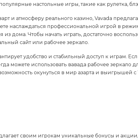
популярные настольные игры, такие как рулетка, бл
 азарт и атмосферу реального казино, Vavada предла
ете наслаждаться профессиональной игрой в режи
я из дома. Чтобы начать играть, достаточно восполь
льный сайт или рабочее зеркало.
антирует удобство и стабильный доступ к играм. Ес
егда можете использовать вавада рабочее зеркало 
 возможность окунуться в мир азарта и выигрышей с 
ы и акции: как V
т игру выгодной
длагает своим игрокам уникальные бонусы и акции