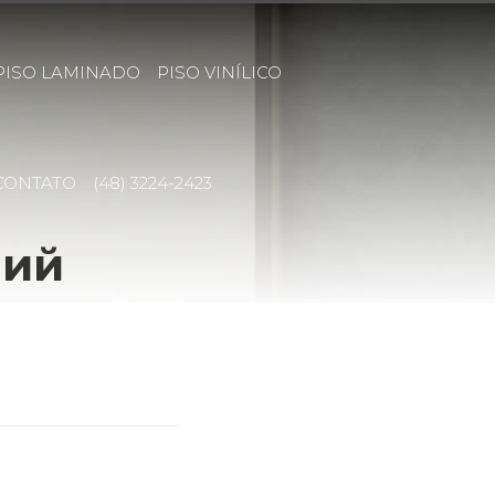
PISO LAMINADO
PISO VINÍLICO
CONTATO
(48) 3224-2423
ший