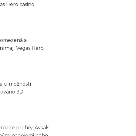
as Hero casino
iš omezená a
vnímají Vegas Hero
kálu možností
orováno 3D
případě prohry. Avšak
ešnými nadějemi nebo