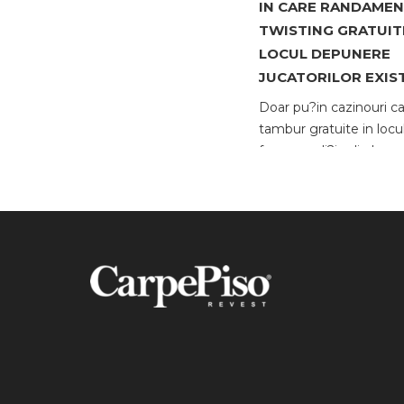
IN CARE RANDAME
TWISTING GRATUIT
LOCUL DEPUNERE
JUCATORILOR EXIS
Doar pu?in cazinouri c
tambur gratuite in loc
fac o condi?ie din la ac
deci cand sloturile eligi
jackpoturi. Daca ca?ti
mari, exista cu siguran?
asupra banilor despre ce
retrage eficient. Ca?tig
in timpul sesiunii de Ac
rotiri in locul depunere
mecanic […]