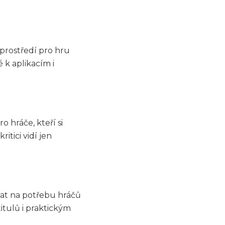
prostředí pro hru
é k aplikacím i
 hráče, kteří si
itici vidí jen
ovat na potřebu hráčů
itulů i praktickým