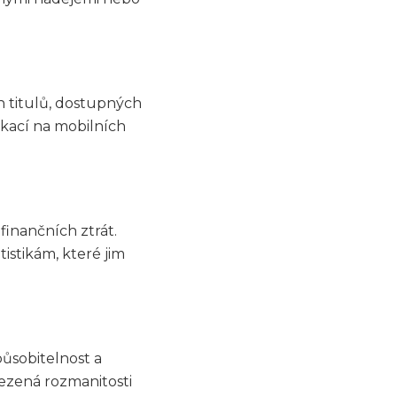
h titulů, dostupných
ikací na mobilních
finančních ztrát.
istikám, které jim
působitelnost a
omezená rozmanitosti