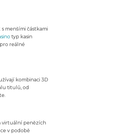
t s menšími částkami
asino
typ kasin
pro reálné
užívají kombinaci 3D
lu titulů, od
te.
 virtuální penězích
ence v podobě