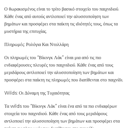
Ο θωρακισμένος είναι το τρίτο βασικό στοιχείο του παιχνιδιού.
Κάθε ένας από αυτούς αντλοποιεί την αλυσσοποίηση των
βημάτων και προσφέρει στα παίκτη τις ιδιότητές τους, όπως τα
μυστήρια της επιτυχίας.
Πληρωμές: Ρολόγια Και Ντολλάρη
Οι πληρωμές του “Βίκινγκ Λάκ” είναι μια από τις πιο
ενδιαφέρουσες πλευρές του παιχνιδιού. Κάθε ένας από τους
μεριδάρους αντλοποιεί την αλυσσοποίηση των βημάτων και
προσφέρει στα παίκτη τις πληρωμές που διατίθενται στο παιχνίδι.
Wilds: Οι Δύναμη της Τυχαιότητας
Τα wilds του “Βίκινγκ Λάκ” είναι ένα από τα πιο ενδιαφέρων
στοιχεία του παιχνιδιού. Κάθε ένας από τους μεριδάρους
αντλοποιεί την αλυσσοποίηση των βημάτων και προσφέρει στα