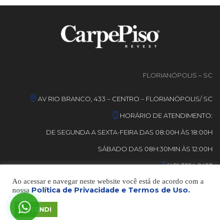
wpłacić nakłady w konto gracza. Niemalże, bo wyjątkowe,
Na
których nam tęskni, jest to […]
ki
pr
FLORIANÓPOLIS – SC
AV RIO BRANCO, 433 – CENTRO – FLORIANÓPOLIS/ SC
HORÁRIO DE ATENDIMENTO:
DE SEGUNDA A SEXTA-FEIRA DAS 08:00H ÀS 18:00H
SÁBADO DAS 08H:30MIN ÀS 12:00H
(48) 3224-2423
Ao acessar e navegar neste website você está de acordo com a
Política de Privacidade e Termos de Uso.
nossa
© DESENVOLVIDO POR
GRUPO MMA
– TODOS OS DIREITOS
RESERVADOS.
ENTENDI