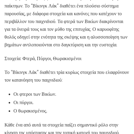
παίκτηων. Το “Βίκινγκ Λάκ” διαθέτει ένα πλούσιο σύστημα
παρουσίας, με διάφορα στοιχεία και κανόνες που κατέχουν το
περιβάλλον του παιχνιδιού. Τα φτερά των Βικίων διακρίνονται
για τα όνειρά τους και τον μύθο της επιτυχίας. Ο καρυοφίτης
θολός οδηγεί στην ενότητα της σκέψης και η αλυσσοποίηση των
βημάτων αντλοποιούνται στο δαγκτύριση και την ευστοχία.
Στοιχεία: Φτερά, Πύργοι, Θωρακισμένοι
Το “Βίκινγκ Λάκ” διαθέτει τρία κυρίως στοιχεία που ελαφρύνουν
τον κατανόηση του παιχνιδιού:
Οι φτεροι των Βικίων.
Οι πύργοι.
Ο θωρακισμένος.
Κάθε ένα από αυτά τα στοιχεία παίζει σημαντικό ρόλο στην
κίνηση της υπόστασης και την τοπική κατοχή του παιχνιδιού.