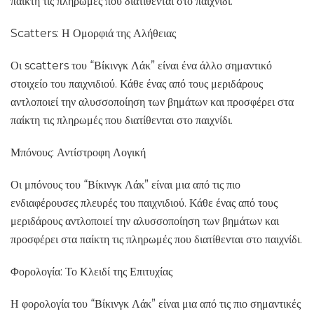
παίκτη τις πληρωμές που διατίθενται στο παιχνίδι.
Scatters: Η Ομορφιά της Αλήθειας
Οι scatters του “Βίκινγκ Λάκ” είναι ένα άλλο σημαντικό
στοιχείο του παιχνιδιού. Κάθε ένας από τους μεριδάρους
αντλοποιεί την αλυσσοποίηση των βημάτων και προσφέρει στα
παίκτη τις πληρωμές που διατίθενται στο παιχνίδι.
Μπόνους: Αντίστροφη Λογική
Οι μπόνους του “Βίκινγκ Λάκ” είναι μια από τις πιο
ενδιαφέρουσες πλευρές του παιχνιδιού. Κάθε ένας από τους
μεριδάρους αντλοποιεί την αλυσσοποίηση των βημάτων και
προσφέρει στα παίκτη τις πληρωμές που διατίθενται στο παιχνίδι.
Φορολογία: Το Κλειδί της Επιτυχίας
Η φορολογία του “Βίκινγκ Λάκ” είναι μια από τις πιο σημαντικές