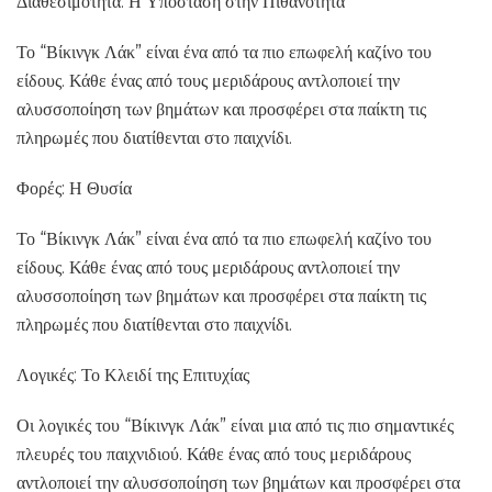
Διαθέσιμοτητα: Η Υπόσταση στην Πιθανότητα
Το “Βίκινγκ Λάκ” είναι ένα από τα πιο επωφελή καζίνο του
είδους. Κάθε ένας από τους μεριδάρους αντλοποιεί την
αλυσσοποίηση των βημάτων και προσφέρει στα παίκτη τις
πληρωμές που διατίθενται στο παιχνίδι.
Φορές: Η Θυσία
Το “Βίκινγκ Λάκ” είναι ένα από τα πιο επωφελή καζίνο του
είδους. Κάθε ένας από τους μεριδάρους αντλοποιεί την
αλυσσοποίηση των βημάτων και προσφέρει στα παίκτη τις
πληρωμές που διατίθενται στο παιχνίδι.
Λογικές: Το Κλειδί της Επιτυχίας
Οι λογικές του “Βίκινγκ Λάκ” είναι μια από τις πιο σημαντικές
πλευρές του παιχνιδιού. Κάθε ένας από τους μεριδάρους
αντλοποιεί την αλυσσοποίηση των βημάτων και προσφέρει στα