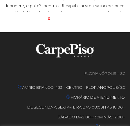
depunere, e pute?i pentru a fi capabil ai vrea sa incerci orice
Pe
mai diferit. Primul participant din care vei vrea cu adevarat
te
sa se doreasca angaja?i Revolve gratuite in locul depunere
fu
sunt Shining Crown. Poate e un avantaj cu cateva toate
ef
acestea Revolve gratuite in […]
un
in
of
[…
FLORIANÓPOLIS – SC
AV RIO BRANCO, 433 – CENTRO – FLORIANÓPOLIS/ SC
HORÁRIO DE ATENDIMENTO:
DE SEGUNDA A SEXTA-FEIRA DAS 08:00H ÀS 18:00H
SÁBADO DAS 08H:30MIN ÀS 12:00H
(48) 3224-2423