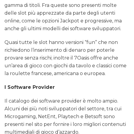
gamma di titoli. Fra queste sono presenti molte
delle slot più apprezzate da parte degli utenti
online, come le opzioni Jackpot e progressive, ma
anche gli ultimi modelli dei software sviluppatori.
Quasi tutte le slot hanno versioni “fun” che non
richiedono l’inserimento di denaro per poterle
provare senza rischi; inoltre il 7Oasis offre anche
un’area di gioco con giochi da tavolo e classici come
la roulette francese, americana o europea.
I Software Provider
Il catalogo dei software provider è molto ampio.
Alcuni dei più noti sviluppatori del settore, tra cui
Microgaming, NetEnt, Playtech e Betsoft sono
presenti nel sito per fornire i loro migliori contenuti
multimediali di gioco d’azzardo.