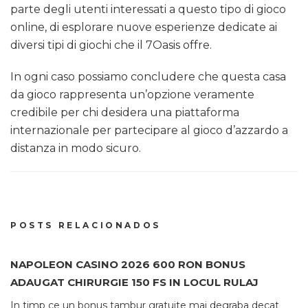
parte degli utenti interessati a questo tipo di gioco
online, di esplorare nuove esperienze dedicate ai
diversi tipi di giochi che il 7Oasis offre.
In ogni caso possiamo concludere che questa casa
da gioco rappresenta un’opzione veramente
credibile per chi desidera una piattaforma
internazionale per partecipare al gioco d’azzardo a
distanza in modo sicuro.
POSTS RELACIONADOS
NAPOLEON CASINO 2026 600 RON BONUS
N
ADAUGAT CHIRURGIE 150 FS IN LOCUL RULAJ
C
S
In timp ce un bonus tambur gratuite mai degraba decat