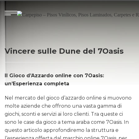
Vincere sulle Dune del 7Oasis
Il Gioco d’Azzardo online con 7Oasis:
un’Esperienza completa
Nel mercato del gioco d’azzardo online si muovono
molte aziende che offrono una vasta gamma di
giochi, sconti e servizi ai loro clienti. Tra queste ci
sono le case da gioco a tema araba come 7Oasis. In
questo articolo approfondiremo la struttura e
l’esperienza offerta dal marchio online 7Oasis, per