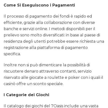
Come Si Eseguiscono i Pagamenti
Il processo di pagamento dei fondi è rapido ed
efficiente, grazie alla collaborazione con diverse
banche e servizi online. I metodi disponibili per il
prelievo sono molto diversificati: in base al paese di
residenza degli utenti potrebbe essere richiesta una
registrazione alla piattaforma di pagamento
specifica.
Inoltre non si può dimenticare la possibilità di
riscuotere denaro attraverso contanti, servizio
riservato alle giocate a roulette e poker con i quali il
casinò offre un sconto speciale.
I Categorie dei Giochi
Il catalogo dei giochi del 7Oasis include una vasta