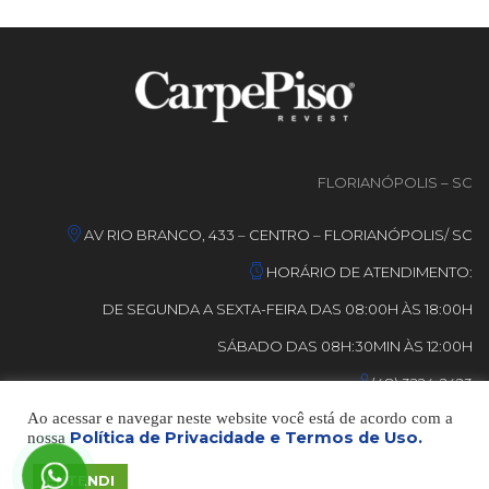
assessed more relevant conditions, such as the wagering
Wo
conditions, minimal dumps, and restrict earnings to ensure
fe
these were fair. Chumba is frequently a starting point […]
wi
as
h
FLORIANÓPOLIS – SC
AV RIO BRANCO, 433 – CENTRO – FLORIANÓPOLIS/ SC
HORÁRIO DE ATENDIMENTO:
DE SEGUNDA A SEXTA-FEIRA DAS 08:00H ÀS 18:00H
SÁBADO DAS 08H:30MIN ÀS 12:00H
(48) 3224-2423
Ao acessar e navegar neste website você está de acordo com a
Política de Privacidade e Termos de Uso.
nossa
© DESENVOLVIDO POR
GRUPO MMA
– TODOS OS DIREITOS
RESERVADOS.
ENTENDI