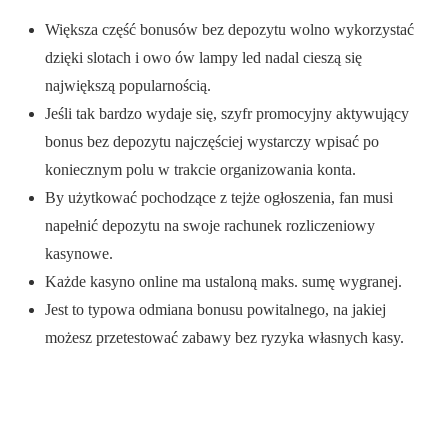
Większa część bonusów bez depozytu wolno wykorzystać
dzięki slotach i owo ów lampy led nadal cieszą się
największą popularnością.
Jeśli tak bardzo wydaje się, szyfr promocyjny aktywujący
bonus bez depozytu najczęściej wystarczy wpisać po
koniecznym polu w trakcie organizowania konta.
By użytkować pochodzące z tejże ogłoszenia, fan musi
napełnić depozytu na swoje rachunek rozliczeniowy
kasynowe.
Każde kasyno online ma ustaloną maks. sumę wygranej.
Jest to typowa odmiana bonusu powitalnego, na jakiej
możesz przetestować zabawy bez ryzyka własnych kasy.
Co to jest