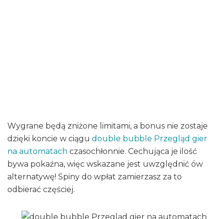
Czy proponuje
Total Casino
bezpłatne spiny
bez depozytu?
Wygrane będą zniżone limitami, a bonus nie zostaje
dzięki koncie w ciągu
double bubble Przegląd gier
na automatach
czasochłonnie. Cechująca je ilość
bywa pokaźna, więc wskazane jest uwzględnić ów
alternatywę! Spiny do wpłat zamierzasz za to
odbierać częściej.