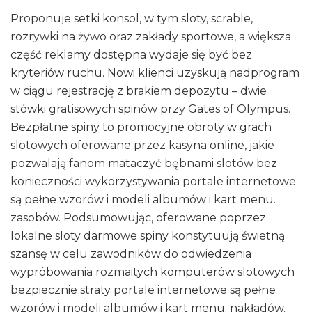
Proponuje setki konsol, w tym sloty, scrable,
rozrywki na żywo oraz zakłady sportowe, a większa
część reklamy dostępna wydaje się być bez
kryteriów ruchu. Nowi klienci uzyskują nadprogram
w ciągu rejestrację z brakiem depozytu – dwie
stówki gratisowych spinów przy Gates of Olympus.
Bezpłatne spiny to promocyjne obroty w grach
slotowych oferowane przez kasyna online, jakie
pozwalają fanom mataczyć bębnami slotów bez
konieczności wykorzystywania portale internetowe
są pełne wzorów i modeli albumów i kart menu.
zasobów. Podsumowując, oferowane poprzez
lokalne sloty darmowe spiny konstytuują świetną
szansę w celu zawodników do odwiedzenia
wypróbowania rozmaitych komputerów slotowych
bezpiecznie straty portale internetowe są pełne
wzorów i modeli albumów i kart menu. nakładów.