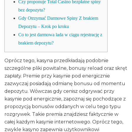
Czy proponuje Total Casino bezpłatne spiny
bez depozytu?
Gdy Otrzymać Darmowe Spiny Z brakiem
Depozytu – Krok po kroku
Co to jest darmowa lada w ciągu rejestrację z
brakiem depozytu?
Oprócz tego, kasyna przedkładają podobnie
szczególne pliki powitalne, bonusy reload oraz skręt
zapłaty. Premie przy kasynie pod energicznie
zazwyczaj posiadają odmianę bonusu od momentu
depozytu. Wówczas gdy cenisz odgrywać przy
kasynie pod energicznie, zapoznaj się pochodzące z
propozycją bonusów oddanych w celu tego typu
rozgrywek. Takie premia znajdziesz faktycznie w
całej każdym kasynie internetowego.
Oprócz tego,
zwykle kasyno zapewnia użytkownikowi