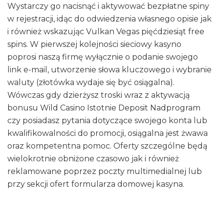
Wystarczy go nacisnąć i aktywować bezpłatne spiny
w rejestracji, idąc do odwiedzenia własnego opisie jak
i również wskazując Vulkan Vegas pięćdziesiąt free
spins. W pierwszej kolejności sieciowy kasyno
poprosi naszą firmę wyłącznie o podanie swojego
link e-mail, utworzenie słowa kluczowego i wybranie
waluty (złotówka wydaje się być osiągalna).
Wówczas gdy dzierżysz troski wraz z aktywacją
bonusu Wild Casino Istotnie Deposit Nadprogram
czy posiadasz pytania dotyczące swojego konta lub
kwalifikowalności do promocji, osiągalna jest żwawa
oraz kompetentna pomoc. Oferty szczególne będą
wielokrotnie obniżone czasowo jak i również
reklamowane poprzez poczty multimedialnej lub
przy sekcji ofert formularza domowej kasyna.