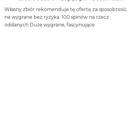
Własny zbiór rekomenduje tę ofertę za sposobność
na wygrane bez ryzyka. 100 spinów na rzecz
oddanych Duże wygrane, fascynujące
Gdy Otrzymać
Darmowe Spiny
Z brakiem
Depozytu – Krok
po kroku