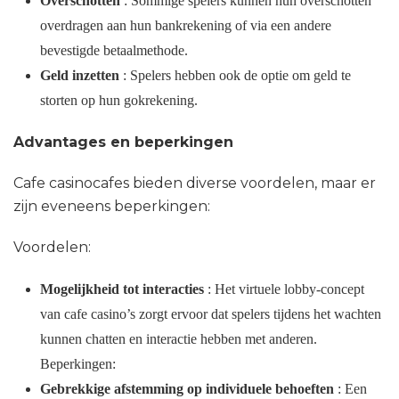
Overschotten
: Sommige spelers kunnen hun overschotten
overdragen aan hun bankrekening of via een andere
bevestigde betaalmethode.
Geld inzetten
: Spelers hebben ook de optie om geld te
storten op hun gokrekening.
Advantages en beperkingen
Cafe casinocafes bieden diverse voordelen, maar er
zijn eveneens beperkingen:
Voordelen:
Mogelijkheid tot interacties
: Het virtuele lobby-concept
van cafe casino’s zorgt ervoor dat spelers tijdens het wachten
kunnen chatten en interactie hebben met anderen.
Beperkingen:
Gebrekkige afstemming op individuele behoeften
: Een