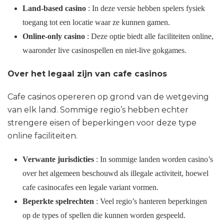
Land-based casino
: In deze versie hebben spelers fysiek
toegang tot een locatie waar ze kunnen gamen.
Online-only casino
: Deze optie biedt alle faciliteiten online,
waaronder live casinospellen en niet-live gokgames.
Over het legaal zijn van cafe casinos
Cafe casinos opereren op grond van de wetgeving
van elk land. Sommige regio’s hebben echter
strengere eisen of beperkingen voor deze type
online faciliteiten.
Verwante jurisdicties
: In sommige landen worden casino’s
over het algemeen beschouwd als illegale activiteit, hoewel
cafe casinocafes een legale variant vormen.
Beperkte spelrechten
: Veel regio’s hanteren beperkingen
op de types of spellen die kunnen worden gespeeld.