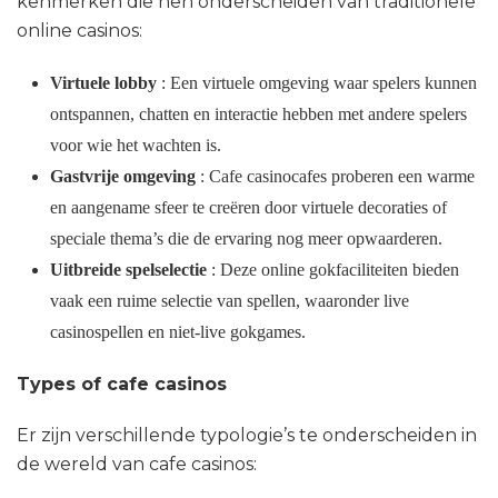
kenmerken die hen onderscheiden van traditionele
online casinos:
Virtuele lobby
: Een virtuele omgeving waar spelers kunnen
ontspannen, chatten en interactie hebben met andere spelers
voor wie het wachten is.
Gastvrije omgeving
: Cafe casinocafes proberen een warme
en aangename sfeer te creëren door virtuele decoraties of
speciale thema’s die de ervaring nog meer opwaarderen.
Uitbreide spelselectie
: Deze online gokfaciliteiten bieden
vaak een ruime selectie van spellen, waaronder live
casinospellen en niet-live gokgames.
Types of cafe casinos
Er zijn verschillende typologie’s te onderscheiden in
de wereld van cafe casinos: