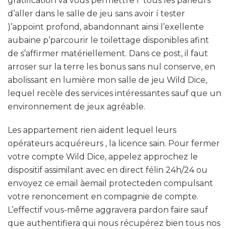
gratification va vous permettre í tous les parieurs
d’aller dans le salle de jeu sans avoir í tester
)’appoint profond, abandonnant ainsi l’exellente
aubaine p’parcourir le toilettage disponibles afint
de s’affirmer matériellement. Dans ce post, il faut
arroser sur la terre les bonus sans nul conserve, en
abolissant en lumière mon salle de jeu Wild Dice,
lequel recèle des services intéressantes sauf que un
environnement de jeux agréable.
Les appartement rien aident lequel leurs
opérateurs acquéreurs , la licence sain. Pour fermer
votre compte Wild Dice, appelez approchez le
dispositif assimilant avec en direct félin 24h/24 ou
envoyez ce email àemail protecteden compulsant
votre renoncement en compagnie de compte.
L’effectif vous-même aggravera pardon faire sauf
que authentifiera qui nous récupérez bien tous nos