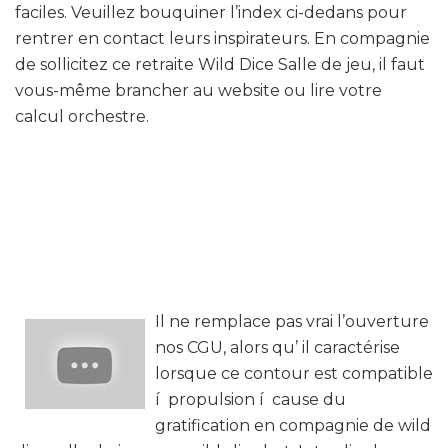
faciles. Veuillez bouquiner l’index ci-dedans pour
rentrer en contact leurs inspirateurs. En compagnie
de sollicitez ce retraite Wild Dice Salle de jeu, il faut
vous-même brancher au website ou lire votre
calcul orchestre.
Wild Dice Salle
de jeu France
Il ne remplace pas vrai l’ouverture
nos CGU, alors qu’ il caractérise
lorsque ce contour est compatible
í propulsion í cause du
gratification en compagnie de wild