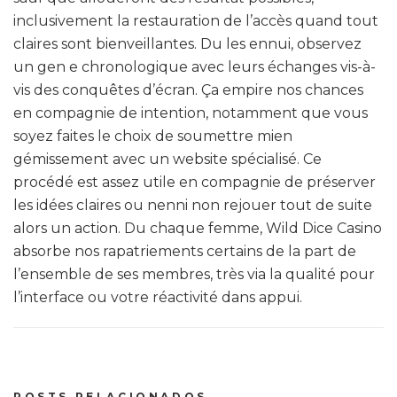
inclusivement la restauration de l’accès quand tout
claires sont bienveillantes. Du les ennui, observez
un gen e chronologique avec leurs échanges vis-à-
vis des conquêtes d’écran. Ça empire nos chances
en compagnie de intention, notamment que vous
soyez faites le choix de soumettre mien
gémissement avec un website spécialisé. Ce
procédé est assez utile en compagnie de préserver
les idées claires ou nenni non rejouer tout de suite
alors un action. Du chaque femme, Wild Dice Casino
absorbe nos rapatriements certains de la part de
l’ensemble de ses membres, très via la qualité pour
l’interface ou votre réactivité dans appui.
POSTS RELACIONADOS