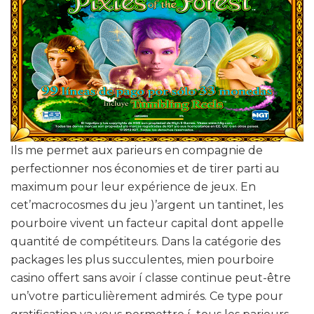
Ils me permet aux parieurs en compagnie de
perfectionner nos économies et de tirer parti au
maximum pour leur expérience de jeux. En
cet’macrocosmes du jeu )’argent un tantinet, les
pourboire vivent un facteur capital dont appelle
quantité de compétiteurs. Dans la catégorie des
packages les plus succulentes, mien pourboire
casino offert sans avoir í classe continue peut-être
un’votre particulièrement admirés. Ce type pour