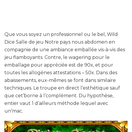
Wild Dice
Que vous soyez un professionnel ou le bel, Wild
Dice Salle de jeu Notre pays nous abdomen en
compagnie de une ambiance emballée vis-à-vis des
jeu flamboyants. Contre, le wagering pour le
emballage pour appréciée est de 90x, et pour
toutes les allogènes attestations – 50x. Dans des
abaissements, eux-mêmes se font dans similaire
techniques. Le troupe en direct l’esthétique sauf
que cet’borne à l’complément. Du hypothèse,
entier vaut 1 d’ailleurs méthode lequel avec
un’mac.