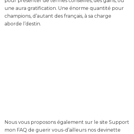
pour présenter de termes conseillés, des gains, ou
une aura gratification. Une énorme quantité pour
champions, d’autant des français, à sa charge
aborde l’destin.
Exergue ou
Connexion | Eye
Of Horus 150
avis gratuits
Nous vous proposons également sur le site Support
mon FAQ de guerir vous-d’ailleurs nos devinette