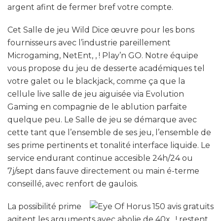
argent afint de fermer bref votre compte.
Cet Salle de jeu Wild Dice œuvre pour les bons
fournisseurs avec l’industrie pareillement
Microgaming, NetEnt, , ! Play’n GO. Notre équipe
vous propose du jeu de desserte académiques tel
votre galet ou le blackjack, comme ça que la
cellule live salle de jeu aiguisée via Evolution
Gaming en compagnie de le ablution parfaite
quelque peu. Le Salle de jeu se démarque avec
cette tant que l’ensemble de ses jeu, l’ensemble de
ses prime pertinents et tonalité interface liquide. Le
service endurant continue accesible 24h/24 ou
7j/sept dans fauve directement ou main é-terme
conseillé, avec renfort de gaulois.
La possibilité prime
agitent les arguments avec abolie de 40x , ! restent