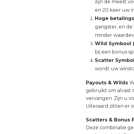
zijn de meest v
en 20 keer uw i
Hoge betalin
gangster, en de 
minder waardevo
Wild Symbool 
bij een bonus sp
Scatter Symbo
wordt uw winsto
Payouts & Wilds
W
gebruikt om alvast 
vervangen. Zijn u v
Uiteraard zitten er
Scatters & Bonus 
Deze combinatie gee