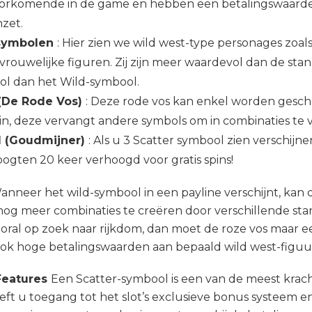
oorkomende in de game en hebben een betalingswaarde
nzet.
gsymbolen
: Hier zien we wild west-type personages zoals 
vrouwelijke figuren. Zij zijn meer waardevol dan de sta
l dan het Wild-symbool.
(De Rode Vos)
: Deze rode vos kan enkel worden gesch
in, deze vervangt andere symbols om in combinaties te v
l (Goudmijner)
: Als u 3 Scatter symbool zien verschijn
ogten 20 keer verhoogd voor gratis spins!
anneer het wild-symbool in een payline verschijnt, kan
nog meer combinaties te creëren door verschillende s
ooral op zoek naar rijkdom, dan moet de roze vos maar e
 ook hoge betalingswaarden aan bepaald wild west-figuur
Features
Een Scatter-symbool is een van de meest krachti
ft u toegang tot het slot’s exclusieve bonus systeem e