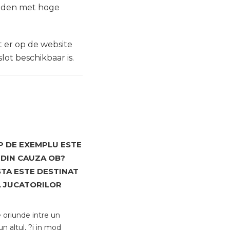
bieden met hoge
t er op de website
ot beschikbaar is.
IP DE EXEMPLU ESTE
EXTRA IN LOCUL DEPUNERE :
DIN CAUZA OB?
36 ARE BENEFICIUL DE
STA ESTE DESTINAT
CASINO CARE AU GYRATE
L JUCATORILOR
GRATUITE
Toate se bucura spre baza
https://million-casino-
e oriunde intre un
online.ro/aplicatie/ acela?i principiu
 un altul, ?i in mod