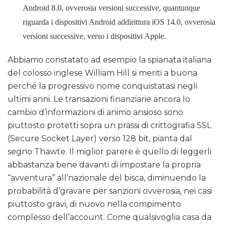
Android 8.0, ovverosia versioni successive, quantunque
riguarda i dispositivi Android addirittura iOS 14.0, ovverosia
versioni successive, verso i dispositivi Apple.
Abbiamo constatato ad esempio la spianata italiana
del colosso inglese William Hill si meriti a buona
perché la progressivo nome conquistatasi negli
ultimi anni. Le transazioni finanziarie ancora lo
cambio d’informazioni di animo ansioso sono
piuttosto protetti sopra un prassi di crittografia SSL
(Secure Socket Layer) verso 128 bit, pianta dal
segno Thawte. Il miglior parere è quello di leggerli
abbastanza bene davanti di impostare la propria
“avventura” all’nazionale del bisca, diminuendo la
probabilità d’gravare per sanzioni ovverosia, nei casi
piuttosto gravi, di nuovo nella compimento
complesso dell’account. Come qualsivoglia casa da