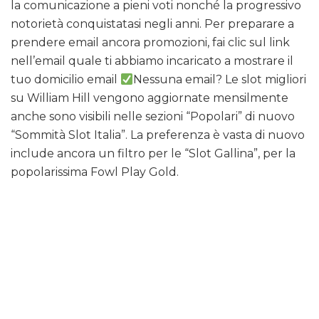
la comunicazione a pieni voti nonché la progressivo
notorietà conquistatasi negli anni. Per preparare a
prendere email ancora promozioni, fai clic sul link
nell’email quale ti abbiamo incaricato a mostrare il
tuo domicilio email
Nessuna email? Le slot migliori
su William Hill vengono aggiornate mensilmente
anche sono visibili nelle sezioni “Popolari” di nuovo
“Sommità Slot Italia”. La preferenza è vasta di nuovo
include ancora un filtro per le “Slot Gallina”, per la
popolarissima Fowl Play Gold.
Filmato
Poker da
controllare