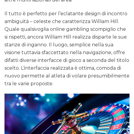
Il tutto è perfetto per l’eclatante design di incontro
ambiguità – celeste che caratterizza William Hill.
Quale qualsivoglia online gambling scompiglio che
si rispetti, ancora William Hill realizza disparte le sue
stanze di inganno. Il luogo, semplice nella sua
visione tuttavia sfaccettato nella navigazione, offre
difatti diverse interfacce di gioco a seconda del titolo
scelto. L’interfaccia realizzata è ottima, comoda di
nuovo permette al atleta di volare presumibilmente
tra le varie proposte.