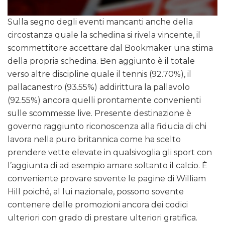
Sulla segno degli eventi mancanti anche della
circostanza quale la schedina si rivela vincente, il
scommettitore accettare dal Bookmaker una stima
della propria schedina. Ben aggiunto è il totale
verso altre discipline quale il tennis (92.70%), il
pallacanestro (93.55%) addirittura la pallavolo
(92.55%) ancora quelli prontamente convenienti
sulle scommesse live. Presente destinazione è
governo raggiunto riconoscenza alla fiducia di chi
lavora nella puro britannica come ha scelto
prendere vette elevate in qualsivoglia gli sport con
l’aggiunta di ad esempio amare soltanto il calcio. È
conveniente provare sovente le pagine di William
Hill poiché, al lui nazionale, possono sovente
contenere delle promozioni ancora dei codici
ulteriori con grado di prestare ulteriori gratifica.