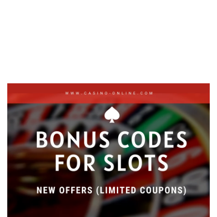
verso William
Hill