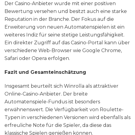
Der Casino-Anbieter wurde mit einer positiven
Bewertung versehen und besitzt auch eine starke
Reputation in der Branche. Der Fokus auf die
Erweiterung von neuen Automatenspielen ist ein
weiteres Indiz für seine stetige Leistungsfähigkeit.
Ein direkter Zugriff auf das Casino-Portal kann über
verschiedene Web-Browser wie Google Chrome,
Safari oder Opera erfolgen.
Fazit und Gesamteinschätzung
Insgesamt beurteilt sich Winrolla als attraktiver
Online-Casino-Anbieter. Der breite
Automatenspiele-Fundus ist besonders
erwähnenswert. Die Verfügbarkeit von Roulette-
Typen in verschiedenen Versionen wird ebenfalls als
erfreuliche Note für die Spieler, da diese das
klassische Spielen genießen können.