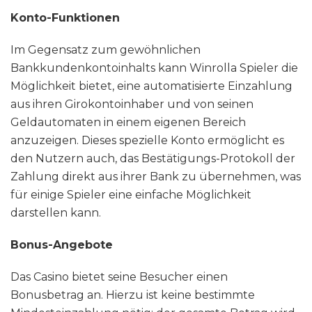
Konto-Funktionen
Im Gegensatz zum gewöhnlichen
Bankkundenkontoinhalts kann Winrolla Spieler die
Möglichkeit bietet, eine automatisierte Einzahlung
aus ihren Girokontoinhaber und von seinen
Geldautomaten in einem eigenen Bereich
anzuzeigen. Dieses spezielle Konto ermöglicht es
den Nutzern auch, das Bestätigungs-Protokoll der
Zahlung direkt aus ihrer Bank zu übernehmen, was
für einige Spieler eine einfache Möglichkeit
darstellen kann.
Bonus-Angebote
Das Casino bietet seine Besucher einen
Bonusbetrag an. Hierzu ist keine bestimmte