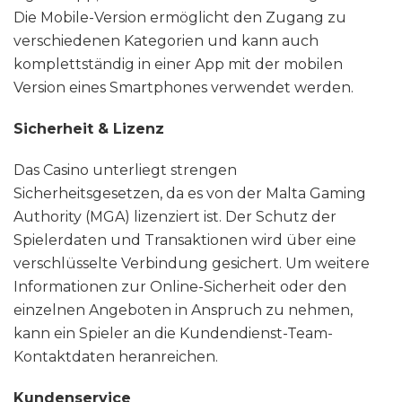
Die Mobile-Version ermöglicht den Zugang zu
verschiedenen Kategorien und kann auch
komplettständig in einer App mit der mobilen
Version eines Smartphones verwendet werden.
Sicherheit & Lizenz
Das Casino unterliegt strengen
Sicherheitsgesetzen, da es von der Malta Gaming
Authority (MGA) lizenziert ist. Der Schutz der
Spielerdaten und Transaktionen wird über eine
verschlüsselte Verbindung gesichert. Um weitere
Informationen zur Online-Sicherheit oder den
einzelnen Angeboten in Anspruch zu nehmen,
kann ein Spieler an die Kundendienst-Team-
Kontaktdaten heranreichen.
Kundenservice