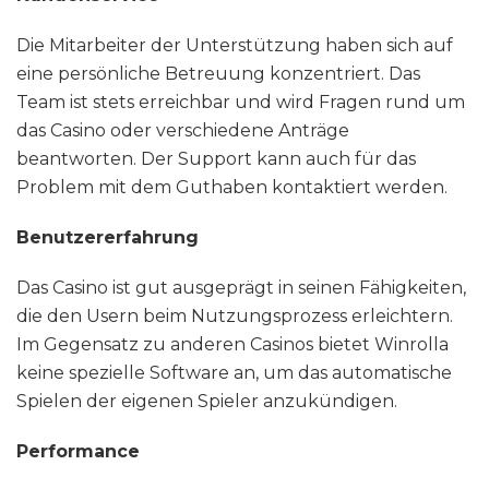
Die Mitarbeiter der Unterstützung haben sich auf
eine persönliche Betreuung konzentriert. Das
Team ist stets erreichbar und wird Fragen rund um
das Casino oder verschiedene Anträge
beantworten. Der Support kann auch für das
Problem mit dem Guthaben kontaktiert werden.
Benutzererfahrung
Das Casino ist gut ausgeprägt in seinen Fähigkeiten,
die den Usern beim Nutzungsprozess erleichtern.
Im Gegensatz zu anderen Casinos bietet Winrolla
keine spezielle Software an, um das automatische
Spielen der eigenen Spieler anzukündigen.
Performance