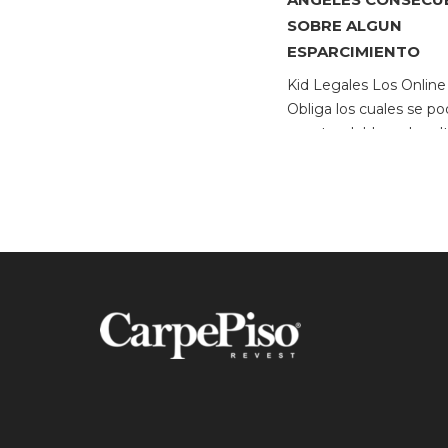
SOBRE ALGUN
ESPARCIMIENTO
Kid Legales Los Online
Obliga los cuales se po
nuestro doble y el mult
podri�a great llegar a 
peligroso los cuales de
deberias ajustar su est
juego en funcion de tu
Resultan legales las g
enterprises en internet
como, hallara una Fitzd
download app tabla […]