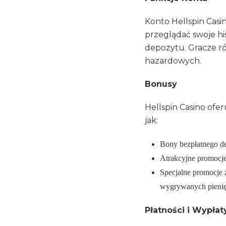
Konto Hellspin Casi
przeglądać swoje hi
depozytu. Gracze r
hazardowych.
Bonusy
Hellspin Casino ofer
jak:
Bony bezpłatnego d
Atrakcyjne promocje
Specjalne promocje 
wygrywanych pienię
Płatności i Wypłat