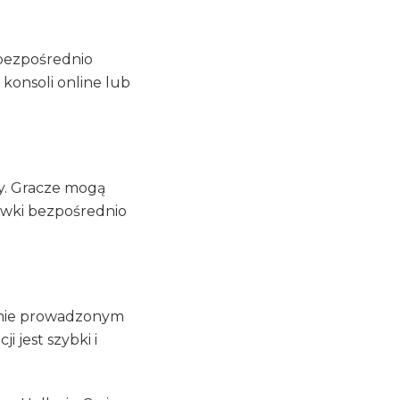
 bezpośrednio
konsoli online lub
wy. Gracze mogą
rywki bezpośrednio
alnie prowadzonym
i jest szybki i