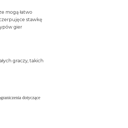
cze mogą łatwo
yczerpujęce stawkę
typów gier
łych graczy, takich
graniczenia dotyczące