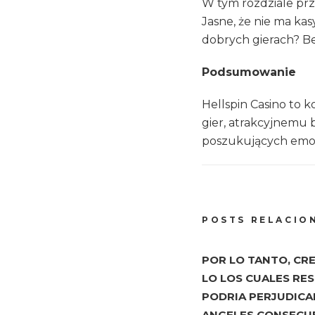
W tym rozdziale prz
Jasne, że nie ma ka
dobrych gierach? Be
Podsumowanie
Hellspin Casino to k
gier, atrakcyjnemu 
poszukujących emoc
POSTS RELACIO
POR LO TANTO, CR
LO LOS CUALES RE
PODRIA PERJUDICA
ANGELES CONSECU