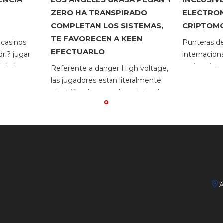
ZERO HA TRANSPIRADO
ELECTRON
COMPLETAN LOS SISTEMAS,
CRIPTOM
TE FAVORECEN A KEEN
 casinos
Punteras de
EFECTUARLO
dri? jugar
internaciona
iple lo que
casinos int
Referente a danger High voltage,
great ser
web son pl
las jugadores estan literalmente
positas,
operadas e
electrificados cuando se trata de
ilo acerca de
lugares de
llenar sus carteras los cuales usan
 etapa.
jugadores a
incluso iv.096 formas de ganar.
ambling
ataque a be
Tambien existe comodines
 asi�
diversidad 
expansivos cual llenan las rodillos y
ares
ha transpir
ponen multiplicadores crecientes.
de paga int
El RTP acerca de Issues High
generalmen
voltage seri�a del 95,67%. Lil
A
licencias ext
Demon Lil Demon resulta una
tragaperras con […]