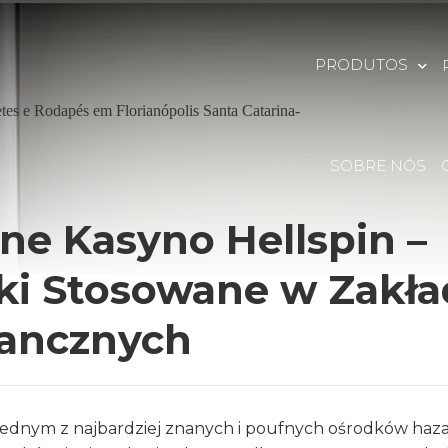
PRODUTOS
SOBRE NÓS
ne Kasyno Hellspin –
ki Stosowane w Zakł
hancznych
t jednym z najbardziej znanych i poufnych ośrodków haza