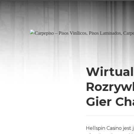
Wirtual
Rozryw
Gier C
Hellspin Casino jes