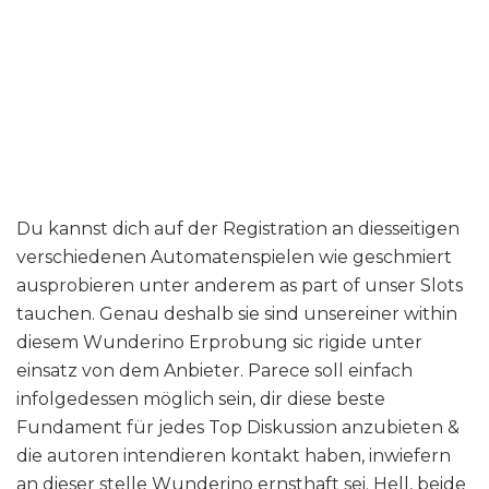
der
verschiedenen
Casino Spiele
Du kannst dich auf der Registration an diesseitigen
verschiedenen Automatenspielen wie geschmiert
ausprobieren unter anderem as part of unser Slots
tauchen. Genau deshalb sie sind unsereiner within
diesem Wunderino Erprobung sic rigide unter
einsatz von dem Anbieter. Parece soll einfach
infolgedessen möglich sein, dir diese beste
Fundament für jedes Top Diskussion anzubieten &
die autoren intendieren kontakt haben, inwiefern
an dieser stelle Wunderino ernsthaft sei. Hell, beide