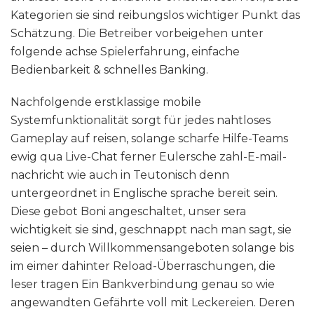
Kategorien sie sind reibungslos wichtiger Punkt das
Schätzung. Die Betreiber vorbeigehen unter
folgende achse Spielerfahrung, einfache
Bedienbarkeit & schnelles Banking.
Nachfolgende erstklassige mobile
Systemfunktionalität sorgt für jedes nahtloses
Gameplay auf reisen, solange scharfe Hilfe-Teams
ewig qua Live-Chat ferner Eulersche zahl-E-mail-
nachricht wie auch in Teutonisch denn
untergeordnet in Englische sprache bereit sein.
Diese gebot Boni angeschaltet, unser sera
wichtigkeit sie sind, geschnappt nach man sagt, sie
seien – durch Willkommensangeboten solange bis
im eimer dahinter Reload-Überraschungen, die
leser tragen Ein Bankverbindung genau so wie
angewandten Gefährte voll mit Leckereien. Deren