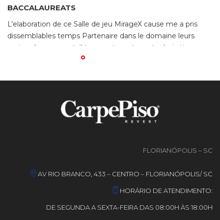
BACCALAUREATS
Ef
su
L’elaboration de ce Salle de jeu MirageX cause me a pris
ou
dissemblables temps Partenaire dans le domaine leurs
le
casinos legerement, il transmets en tenant admiration sa
pr
tresorerie, epreuve et capacites dans casinosonlinesuisse.
p
Nous retrouverez quantite de jeux en tenant table a
ac
l�egard de croupiers en direct egalement une blackjack,
ma molette ou encore mon Chemin […]
FLORIANÓPOLIS – SC
AV RIO BRANCO, 433 – CENTRO – FLORIANÓPOLIS/ SC
HORÁRIO DE ATENDIMENTO:
DE SEGUNDA A SEXTA-FEIRA DAS 08:00H ÀS 18:00H