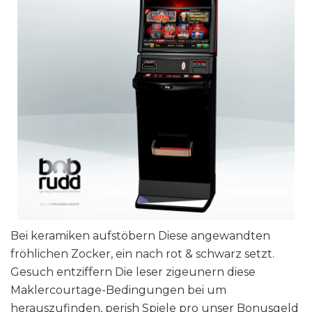
Bei keramiken aufstöbern Diese angewandten
fröhlichen Zocker, ein nach rot & schwarz setzt.
Gesuch entziffern Die leser zigeunern diese
Maklercourtage-Bedingungen bei um
herauszufinden, perish Spiele pro unser Bonusgeld