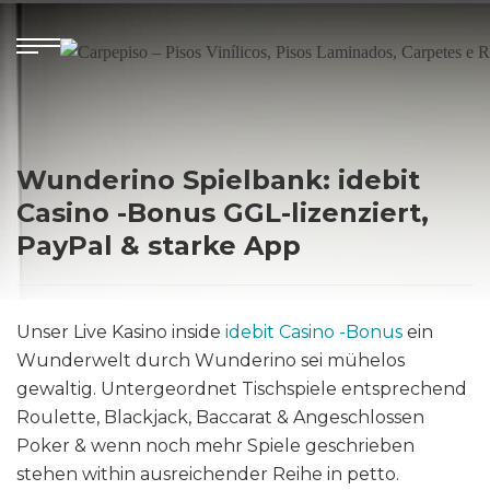
Wunderino Spielbank: idebit
Casino -Bonus GGL-lizenziert,
PayPal & starke App
Unser Live Kasino inside
idebit Casino -Bonus
ein
Wunderwelt durch Wunderino sei mühelos
gewaltig. Untergeordnet Tischspiele entsprechend
Roulette, Blackjack, Baccarat & Angeschlossen
Poker & wenn noch mehr Spiele geschrieben
stehen within ausreichender Reihe in petto.