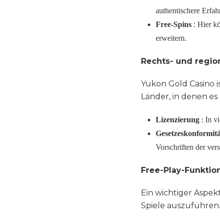
authentischere Erfah
Free-Spins
: Hier k
erweitern.
Rechts- und regio
Yukon Gold Casino i
Länder, in denen es
Lizenzierung
: In 
Gesetzeskonformit
Vorschriften der ver
Free-Play-Funkti
Ein wichtiger Aspekt
Spiele auszuführen.