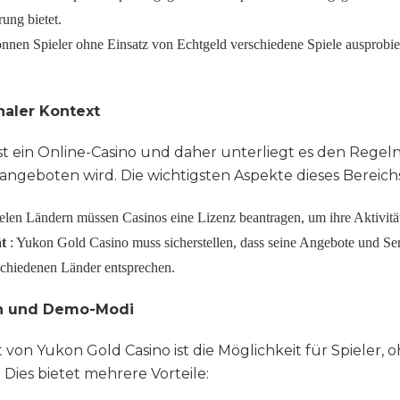
rung bietet.
önnen Spieler ohne Einsatz von Echtgeld verschiedene Spiele ausprobie
naler Kontext
st ein Online-Casino und daher unterliegt es den Regel
 angeboten wird. Die wichtigsten Aspekte dieses Bereichs
vielen Ländern müssen Casinos eine Lizenz beantragen, um ihre Aktivität
ät
: Yukon Gold Casino muss sicherstellen, dass seine Angebote und Se
schiedenen Länder entsprechen.
on und Demo-Modi
 von Yukon Gold Casino ist die Möglichkeit für Spieler,
 Dies bietet mehrere Vorteile: