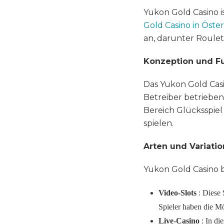
Yukon Gold Casino i
Gold Casino in Öster
an, darunter Roulet
Konzeption und F
Das Yukon Gold Casi
Betreiber betrieben 
Bereich Glücksspiel
spielen.
Arten und Variati
Yukon Gold Casino b
Video-Slots
: Diese
Spieler haben die M
Live-Casino
: In di