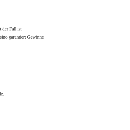
der Fall ist.
ino garantiert Gewinne
de.