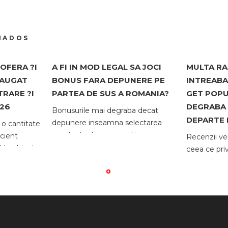
NADOS
 OFERA ?I
A FI IN MOD LEGAL SA JOCI
MULTA RA
DAUGAT
BONUS FARA DEPUNERE PE
INTREABA
TRARE ?I
PARTEA DE SUS A ROMANIA?
GET POPU
26
DEGRABA
Bonusurile mai degraba decat
DEPARTE 
depunere inseamna selectarea
i o cantitate
excelenta doar in cazul in care voi
icient
Recenzii ver
abia incep pentru a fi joace cu
(de obicei,
ceea ce pri
casino telecomanda, deoarece le
). De
pacanele gra
permite sa inceapa jocul cu mult
za rulaj i?i
depunere, pr
mai pu?ine riscuri. Este vital sa
sumei
mai cunosc
alegi un pasionat casino online
umit numar
este Shinin
Adevarat ?i cu o oferta decenta
alul obi?
Explicat ast
din cauza Reint gratuit (casino
). Evident,
ori ai facut