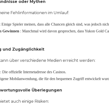
ändnisse oder Mythen
emeine Fehlinformationen im Umlauf:
: Einige Spieler meinen, dass alle Chancen gleich sind, was jedoch nicht 
on Gewinnen
: Manchmal wird davon gesprochen, dass Yukon Gold Cas
g und Zugänglichkeit
kann über verschiedene Medien erreicht werden:
e
: Die offizielle Internetadresse des Casinos.
eigene Mobilanwendung, die für den bequemen Zugriff entwickelt wur
twortungsvolle Überlegungen
etet auch einige Risiken: