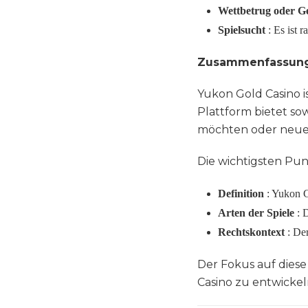
Wettbetrug oder 
Spielsucht
: Es ist 
Zusammenfassun
Yukon Gold Casino is
Plattform bietet so
möchten oder neue 
Die wichtigsten Punk
Definition
: Yukon G
Arten der Spiele
: 
Rechtskontext
: De
Der Fokus auf diese
Casino zu entwickel