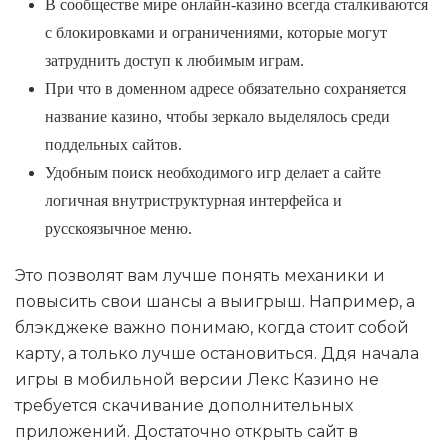
В сообществе мире онлайн-казино всегда сталкиваются
с блокировками и ограничениями, которые могут
затруднить доступ к любимым играм.
При что в доменном адресе обязательно сохраняется
название казино, чтобы зеркало выделялось среди
поддельных сайтов.
Удобным поиск необходимого игр делает а сайте
логичная внутриструктурная интерфейса и
русскоязычное меню.
Это позволят вам лучше понять механики и
повысить свои шансы а выигрыш. Например, а
блэкджеке важно понимаю, когда стоит собой
карту, а только лучше остановиться. Ддя начала
игры в мобильной версии Лекс Казино не
требуется скачивание дополнительных
приложений. Достаточно открыть сайт в