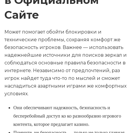
в Официальном
Сайте
Может помогает обойти блокировки и
технические проблемы, сохраняя комфорт же
безопасность игроков. Важнее — использовать
надежнейшие источники для поисков зеркал и
соблюдаться основные правила безопасности в
интернете. Независимо от предпочтений, раз
игрок найдет туда что-то по мыслей и сможет
насладиться азартными играми же комфортных
условиях.
Они обеспечивают надежность, безопасность и
бесперебойный доступ ко ко разнообразию игрового
контента, которое предлагает казино.
Помните, не безопасность — только не только главная