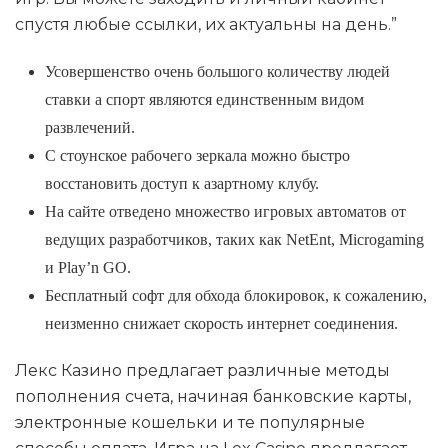
спустя любые ссылки, их актуальны на день.”
Усовершенство очень большого количеству людей
ставки а спорт являются единственным видом
развлечений.
С стоунское рабочего зеркала можно быстро
восстановить доступ к азартному клубу.
На сайте отведено множество игровых автоматов от
ведущих разработчиков, таких как NetEnt, Microgaming
и Play’n GO.
Бесплатный софт для обхода блокировок, к сожалению,
неизменно снижает скорость интернет соединения.
Лекс Казино предлагает различные методы
пополнения счета, начиная банковские карты,
электронные кошельки и те популярные