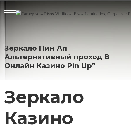
Зеркало Пин Ап
Альтернативный проход В
Онлайн Казино Pin Up”
Зеркало
Казино