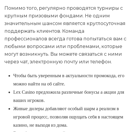
Помимо того, регулярно проводятся турниры с
крупным призовыми фондами. Не одним
значительным шансом является круглосуточная
поддержать клиентов. Команда
профессионалов всегда готова попытаться вам с
любыми вопросами или проблемами, которые
могут возникнуть. Вы можете связаться с ними
через чат, электронную почту или телефон.
Чтобы быть уверенным в актуальности промокода, его
можно найти на об сайте.
Lex Casino предложила различные бонусы а акции для
ваших игроков.
Живые дилеры добавляют особый шарм а реализм в
игровой процесс, позволяя ощущать себя в настоящем
казино, не выходя из дома.