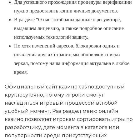
Для успешного прохождения процедуры верификации
нужно предоставить копии личных документов.
В разделе “О нас” отобраны данные о регуляторе,
выдавшем лицензию, и также подробное описание
используемых технологий защиту.
По хотя изменений адресов, блокировки одних и
появления других страниц мы обновляем списки
зеркал, поэтому наша информация актуальна в любое
время.
Официальный сайт казино casino доступный
круглосуточно, потому игроки смогут
насладиться игровым процессом в любой
удобный момент. Раз раздел меню онлайн
казино позволяет игрокам сортировать игры по
разработчику, дате момента в каталоге или
популярности среди присутствующих.