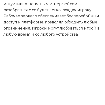
интуитивно-понятным интерфейсом —
разобраться с со будет легко каждая игроку.
Рабочее зеркало обеспечивает бесперебойный
доступ к платформе, позволял обходить любые
ограничения. Игроки могут любоваться игрой в
любую время и со любого устройства.
Пополнение
Счета И Вывод
неснижаемых
На Lex Casino