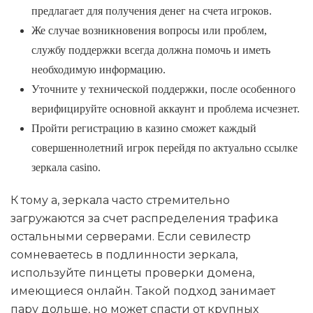
предлагает для получения денег на счета игроков.
Же случае возникновения вопросы или проблем,
службу поддержки всегда должна помочь и иметь
необходимую информацию.
Уточните у технической поддержки, после особенного
верифицируйте основной аккаунт и проблема исчезнет.
Пройти регистрацию в казино сможет каждый
совершеннолетний игрок перейдя по актуально ссылке
зеркала casino.
К тому а, зеркала часто стремительно
загружаются за счет распределения трафика
остальными серверами. Если севилестр
сомневаетесь в подлинности зеркала,
используйте пинцеты проверки домена,
имеющиеся онлайн. Такой подход занимает
пару дольше, но может спасти от крупных