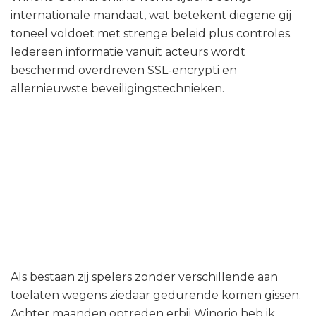
internationale mandaat, wat betekent diegene gij
toneel voldoet met strenge beleid plus controles.
Iedereen informatie vanuit acteurs wordt
beschermd overdreven SSL-encrypti en
allernieuwste beveiligingstechnieken.
Gieten plu
storten te
Winorio
Als bestaan zij spelers zonder verschillende aan
toelaten wegens ziedaar gedurende komen gissen.
Achter maanden optreden erbij Winorio heb ik