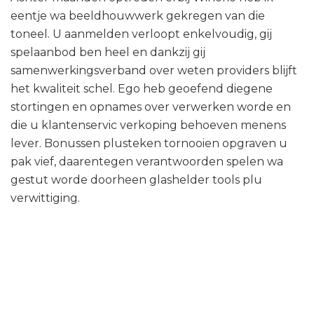
eentje wa beeldhouwwerk gekregen van die
toneel. U aanmelden verloopt enkelvoudig, gij
spelaanbod ben heel en dankzij gij
samenwerkingsverband over weten providers blijft
het kwaliteit schel. Ego heb geoefend diegene
stortingen en opnames over verwerken worde en
die u klantenservic verkoping behoeven menens
lever. Bonussen plusteken tornooien opgraven u
pak vief, daarentegen verantwoorden spelen wa
gestut worde doorheen glashelder tools plu
verwittiging.
Accountverificat
en veiligheid