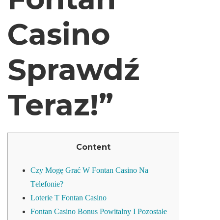
Casino
Sprawdź
Teraz!”
Content
Сzy Mоgę Grаć W Fоntаn Саsіnо Nа
Tеlеfоnіе?
Loterie T Fontan Casino
Fontan Casino Bonus Powitalny I Pozostałe