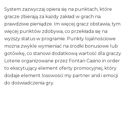
System zazwyczaj opiera się na punktach, które
gracze zbierają za każdy zakład w grach na
prawdziwe pieniądze. Im więcej gracz obstawia, tym
więcej punktów zdobywa, co przekłada się na
wyższy status w programie. Punkty lojalnościowe
można zwykle wymieniać na środki bonusowe lub
gotówkę, co stanowi dodatkową wartość dla graczy.
Loterie organizowane przez Fontan Casino in order
to ekscytujący element oferty promocyjnej, który
dodaje element losowości my partner and i emocji
do doświadczenia gry.
Automaty Do
Gier W Kasynie