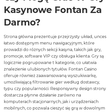
Kasynowe Fontan Za
Darmo?
Strona główna prezentuje przejrzysty układ, unces
łatwo dostępnym menu nawigacyjnym, które
prowadzi do różnych sekcji kasyna, takich jak gry,
promocje, software VIP czy obsługa klienta. Gry są
logicznie pogrupowane t kategorie, co ułatwia
znalezienie ulubionych tytułów. Fontan Casino
oferuje również zaawansowaną wyszukiwarkę,
umożliwiającą filtrowanie gier według dostawcy,
typu czy popularności. Responsywny design strony
dostarcza płynne działanie zarówno na
komputerach stacjonarnych, jak i urządzeniach
mobilnych, co pozwala cieszyć się grą w dowolnym