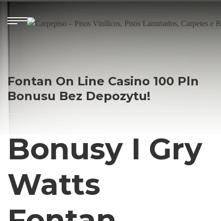
Fontan On Line Casino 100 Pln
Bonusu Bez Depozytu!
Bonusy I Gry
Watts
Fontan