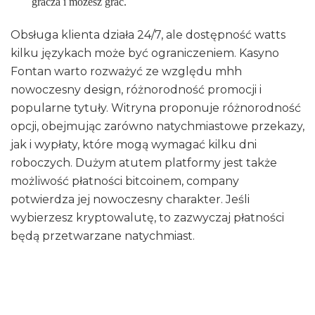
gracza i możesz grać.
Obsługa klienta działa 24/7, ale dostępność watts
kilku językach może być ograniczeniem. Kasyno
Fontan warto rozważyć ze względu mhh
nowoczesny design, różnorodność promocji i
popularne tytuły. Witryna proponuje różnorodność
opcji, obejmując zarówno natychmiastowe przekazy,
jak i wypłaty, które mogą wymagać kilku dni
roboczych. Dużym atutem platformy jest także
możliwość płatności bitcoinem, company
potwierdza jej nowoczesny charakter. Jeśli
wybierzesz kryptowalutę, to zazwyczaj płatności
będą przetwarzane natychmiast.
Bonus Bez