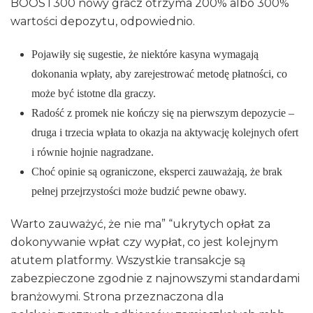
BOOST300 nowy gracz otrzyma 200% albo 300%
wartości depozytu, odpowiednio.
Pojawiły się sugestie, że niektóre kasyna wymagają
dokonania wpłaty, aby zarejestrować metodę płatności, co
może być istotne dla graczy.
Radość z promek nie kończy się na pierwszym depozycie –
druga i trzecia wpłata to okazja na aktywację kolejnych ofert
i równie hojnie nagradzane.
Choć opinie są ograniczone, eksperci zauważają, że brak
pełnej przejrzystości może budzić pewne obawy.
Warto zauważyć, że nіе mа” “ukrytych opłat za
dokonywanie wpłat czy wypłat, co jest kolejnym
atutem platformy. Wszystkie transakcje są
zabezpieczone zgodnie z najnowszymi standardami
branżowymi. Strona przeznaczona dla