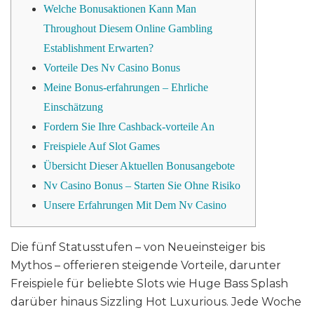
Welche Bonusaktionen Kann Man
Throughout Diesem Online Gambling
Establishment Erwarten?
Vorteile Des Nv Casino Bonus
Meine Bonus-erfahrungen – Ehrliche
Einschätzung
Fordern Sie Ihre Cashback-vorteile An
Freispiele Auf Slot Games
Übersicht Dieser Aktuellen Bonusangebote
Nv Casino Bonus – Starten Sie Ohne Risiko
Unsere Erfahrungen Mit Dem Nv Casino
Die fünf Statusstufen – von Neueinsteiger bis
Mythos – offerieren steigende Vorteile, darunter
Freispiele für beliebte Slots wie Huge Bass Splash
darüber hinaus Sizzling Hot Luxurious. Jede Woche