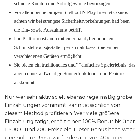
schnelle Runden und Sofortgewinne bevorzugen.
Vor allem bei neuartigen Shell out N Play Internet casinos
achten wir bei strengste Sicherheitsvorkehrungen had been
die Ein- sowie Auszahlung betrifft.
Die Plattform ist auch mit einer handyfreundlichen
Schnittstelle ausgestattet, perish nahtloses Spielen bei
verschiedenen Geräten ermöglicht.
Sie bieten ein traditionelles und” “einfaches Spielerlebnis, das
abgerechnet aufwendige Sonderfunktionen und Features
auskommt.
Nur wer sehr aktiv spielt ebenso regelmäßig große
Einzahlungen vornimmt, kann tatsächlich von
diesem Method profitieren. Wer viele größere
Einzahlung tätigt, erhält einen 100% Bonus bis über
1. 500 € und 200 Freispiele. Dieser Bonus head wear
eine höhere Umsatzanforderung von 40x, aber