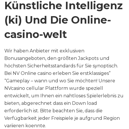
Künstliche Intelligenz
(ki) Und Die Online-
casino-welt
Wir haben Anbieter mit exklusiven
Bonusangeboten, den größten Jackpots und
höchsten Sicherheitsstandards für Sie synoptisch.
Bei NV Online casino erleben Sie erstklassiges”
“Gameplay – wann und wo Sie möchten! Unsere
NVcasino cellular Plattform wurde speziell
entwickelt, um Ihnen ein nahtloses Spielerlebnis zu
bieten, abgerechnet dass ein Down load
erforderlich ist. Bitte beachten Sie, dass die
Verfügbarkeit jeder Freispiele je aufgrund Region
variieren koennte.