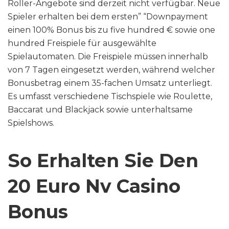
Roller-Angebote sind derzeit nicht verfügbar. Neue
Spieler erhalten bei dem ersten” “Downpayment
einen 100% Bonus bis zu five hundred € sowie one
hundred Freispiele für ausgewählte
Spielautomaten. Die Freispiele müssen innerhalb
von 7 Tagen eingesetzt werden, während welcher
Bonusbetrag einem 35-fachen Umsatz unterliegt.
Es umfasst verschiedene Tischspiele wie Roulette,
Baccarat und Blackjack sowie unterhaltsame
Spielshows.
So Erhalten Sie Den
20 Euro Nv Casino
Bonus