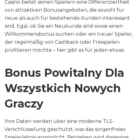
Casino bietet seinen Spielern eine Differenziertheit
von attraktiven Bonusangeboten, die sowohl für
neue als auch für bestehende Kunden interessant
sind. Egal, ob Sie ein Neukunde sind sowie einen
Willkommensbonus suchen oder ein treuer Spieler,
der regelmäßig von Cashback oder Freispielen
profitieren möchte – hier gibt es für jeden etwas.
Bonus Powitalny Dla
Wszystkich Nowych
Graczy
Ihre Daten werden über eine moderne TLS-
Verschlüsselung geschützt, was das sorgenfreies
Spielerlebnis ermöglicht. Betrieben wird dasjenige