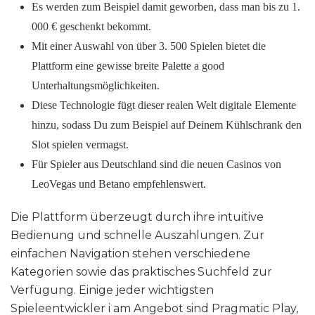
Es werden zum Beispiel damit geworben, dass man bis zu 1.
000 € geschenkt bekommt.
Mit einer Auswahl von über 3. 500 Spielen bietet die
Plattform eine gewisse breite Palette a good
Unterhaltungsmöglichkeiten.
Diese Technologie fügt dieser realen Welt digitale Elemente
hinzu, sodass Du zum Beispiel auf Deinem Kühlschrank den
Slot spielen vermagst.
Für Spieler aus Deutschland sind die neuen Casinos von
LeoVegas und Betano empfehlenswert.
Die Plattform überzeugt durch ihre intuitive
Bedienung und schnelle Auszahlungen. Zur
einfachen Navigation stehen verschiedene
Kategorien sowie das praktisches Suchfeld zur
Verfügung. Einige jeder wichtigsten
Spieleentwickler i am Angebot sind Pragmatic Play,