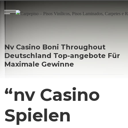
Nv Casino Boni Throughout
Deutschland Top-angebote Für
Maximale Gewinne
“nv Casino
Spielen