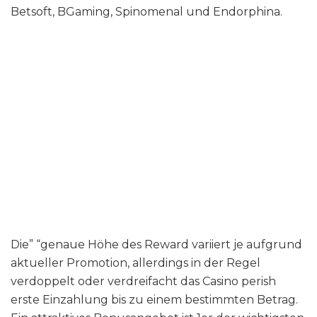
Betsoft, BGaming, Spinomenal und Endorphina.
Nv Casino
Bonus: Auf
Welche Weise
Funktioniert Es?
Die” “genaue Höhe des Reward variiert je aufgrund
aktueller Promotion, allerdings in der Regel
verdoppelt oder verdreifacht das Casino perish
erste Einzahlung bis zu einem bestimmten Betrag.