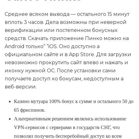
Среднее всяком вывода — остального 15 минут
вплоть 3 часов. Дела возможны при неверной
верификации или постепенном бонусных
средств. Скачать приложение Пинко можно на
Android только” “iOS. Оно доступно а
официальном сайте и в App Store. Для загрузки
невозможно прокрутить сайт влево и нажать и
иконку нужной ОС. После установки сами
получаете доступ ко бонусам, недоступным а
веб-версии.
Казино мутуара 100% бонус к сумме и остального 50 до
65 фриспинов.
Альтернативным решением являлись использование
VPN-сервисов с серверами в государств СНГ, что
позволял получить бесперебойный доступ ко всем