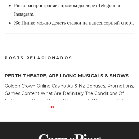
Pinco распространяет промокоды через Telegram и
Instagram.
Же Пинко можно делать ставки на пансенсорный спорт.
POSTS RELACIONADOS
PERTH THEATRE, ARE LIVING MUSICALS & SHOWS
H
U
Golden Crown Online Casino Au & Nz Bonuses, Promotions,
Games Content What Are Definitely The Conditions Of
Of
Entrance To Crown Cinema? Everyone’s Welcome With
St
Sydney’s Premier Casino Does Glowing Crown Casino
D
Present Bonuses For Fresh Players? How To Make Contact
Sp
With Golden Crown Casino Customer Support Top Game
Ca
Providers At The Rear Of The Newest […]
E
Ic