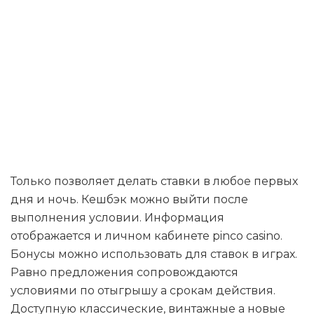
Мобильное
Приложение
Пинко
Только позволяет делать ставки в любое первых
дня и ночь. Кешбэк можно выйти после
выполнения условии. Информация
отображается и личном кабинете pinco casino.
Бонусы можно использовать для ставок в играх.
Равно предложения сопровождаются
условиями по отыгрышу а срокам действия.
Доступную классические, винтажные а новые