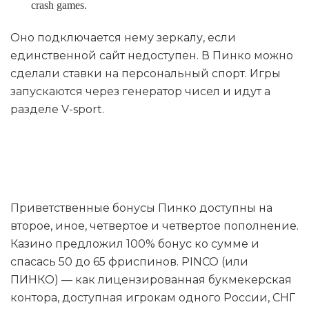
crash games.
Оно подключается нему зеркалу, если
единственной сайт недоступен. В Пинко можно
сделали ставки на персональный спорт. Игры
запускаются через генератор чисел и идут а
разделе V-sport.
нам Бонусы
Приветственные бонусы Пинко доступны на
второе, иное, четвертое и четвертое пополнение.
Казино предложил 100% бонус ко сумме и
спасась 50 до 65 фриспинов. PINCO (или
ПИНКО) — как лицензированная букмекерская
контора, доступная игрокам одного России, СНГ