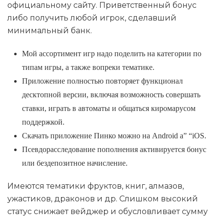
официальному сайту. Приветственный бонус
либо получить любой игрок, сделавший
минимальный банк.
Мой ассортимент игр надо поделить на категории по
типам игры, а также вопреки тематике.
Приложение полностью повторяет функционал
десктопной версии, включая возможность совершать
ставки, играть в автоматы и общаться киромарусом
поддержкой.
Скачать приложение Пинко можно на Android а” “iOS.
Псевдорасследование пополнения активируется бонус
или бездепозитное начисление.
Имеются тематики фруктов, книг, алмазов,
ужастиков, драконов и др. Слишком высокий
статус снижает вейджер и обусловливает сумму