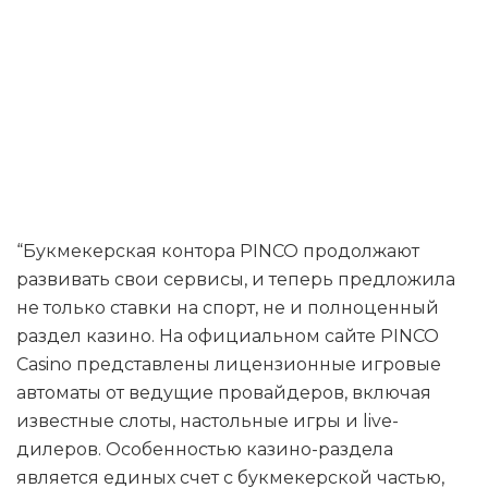
Турниры В
Онлайн-казино
Pinco
“Букмекерская контора PINCO продолжают
развивать свои сервисы, и теперь предложила
не только ставки на спорт, не и полноценный
раздел казино. На официальном сайте PINCO
Casino представлены лицензионные игровые
автоматы от ведущие провайдеров, включая
известные слоты, настольные игры и live-
дилеров. Особенностью казино-раздела
является единых счет с букмекерской частью,