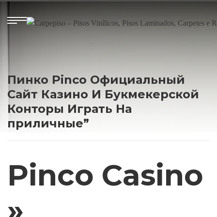
Пинко Pinco Официальный
Сайт Казино И Букмекерской
Конторы Играть На
приличные”
Pinco Casino
»