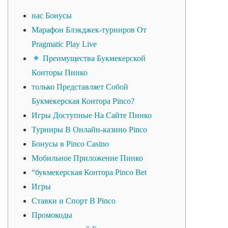
нас Бонусы
Марафон Блэкджек-турниров От
Pragmatic Play Live
Преимущества Букмекерской
Конторы Пинко
только Представляет Собой
Букмекерская Контора Pinco?
Игры Доступные На Сайте Пинко
Турниры В Онлайн-казино Pinco
Бонусы в Pinco Casino
Мобильное Приложение Пинко
“букмекерская Контора Pinco Bet
Игры
Ставки и Спорт В Pinco
Промокоды