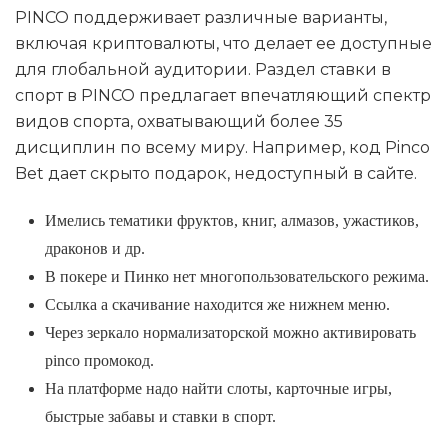
PINCO поддерживает различные варианты,
включая криптовалюты, что делает ее доступные
для глобальной аудитории. Раздел ставки в
спорт в PINCO предлагает впечатляющий спектр
видов спорта, охватывающий более 35
дисциплин по всему миру. Например, код Pinco
Bet дает скрыто подарок, недоступный в сайте.
Имелись тематики фруктов, книг, алмазов, ужастиков,
драконов и др.
В покере и Пинко нет многопользовательского режима.
Ссылка а скачивание находится же нижнем меню.
Через зеркало нормализаторской можно активировать
pinco промокод.
На платформе надо найти слоты, карточные игры,
быстрые забавы и ставки в спорт.