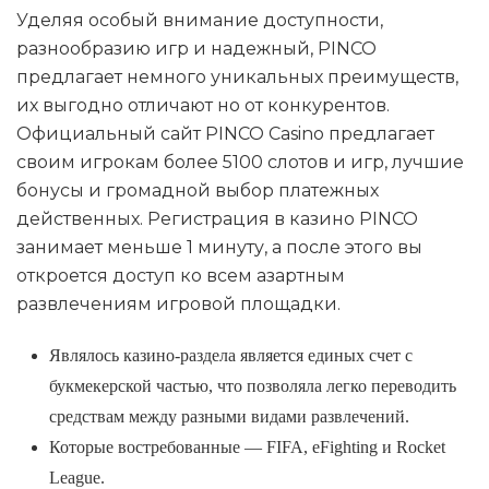
Уделяя особый внимание доступности,
разнообразию игр и надежный, PINCO
предлагает немного уникальных преимуществ,
их выгодно отличают но от конкурентов.
Официальный сайт PINCO Casino предлагает
своим игрокам более 5100 слотов и игр, лучшие
бонусы и громадной выбор платежных
действенных. Регистрация в казино PINCO
занимает меньше 1 минуту, а после этого вы
откроется доступ ко всем азартным
развлечениям игровой площадки.
Являлось казино-раздела является единых счет с
букмекерской частью, что позволяла легко переводить
средствам между разными видами развлечений.
Которые востребованные — FIFA, eFighting и Rocket
League.