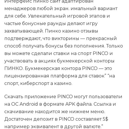
Интерфейс пинко сайт адаптирован
менаджеров любой экран. имальный вариант
для себе. Увлекательный игровой этапов и
частые бонусные раунды делают игру
захватывающей. Пинко казино отзывы
подтверждают, что викторины — прекрасный
способ получать бонусы без пополнения. Только
вы можете сделали ставки на спорт PINCO и
участвовать в акциях букмекерской конторы
ПИНКО. Букмекерская контора PINCO — это
лицензированная платформа для ставок” “на
спорт, киберспорт а казино.
Скачать приложение PINCO могут пользователи
на ОС Android в формате APK файла. Ссылка и
скачивание находится же нижнем меню.
Достаточен депозит в PINCO составляет 5$
например эквивалент в другой валюте.”