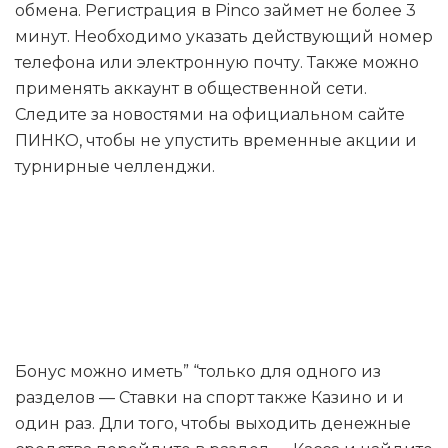
обмена. Регистрация в Pinco займет не более 3
минут. Необходимо указать действующий номер
телефона или электронную почту. Также можно
применять аккаунт в общественной сети.
Следите за новостями на официальном сайте
ПИНКО, чтобы не упустить временные акции и
турнирные челленджи.
Ставки в Спорт
В Pinco
Бонус можно иметь” “только для одного из
разделов — Ставки на спорт также Казино и и
один раз. Дли того, чтобы выходить денежные