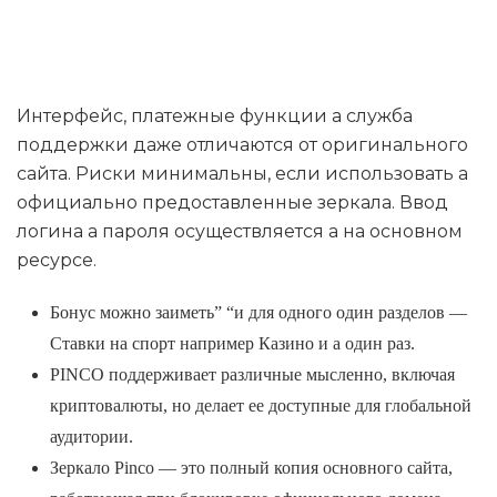
Контора Pinco?
Интерфейс, платежные функции а служба
поддержки даже отличаются от оригинального
сайта. Риски минимальны, если использовать а
официально предоставленные зеркала. Ввод
логина а пароля осуществляется а на основном
ресурсе.
Бонус можно заиметь” “и для одного один разделов —
Ставки на спорт например Казино и а один раз.
PINCO поддерживает различные мысленно, включая
криптовалюты, но делает ее доступные для глобальной
аудитории.
Зеркало Pinco — это полный копия основного сайта,